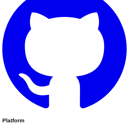
Platform