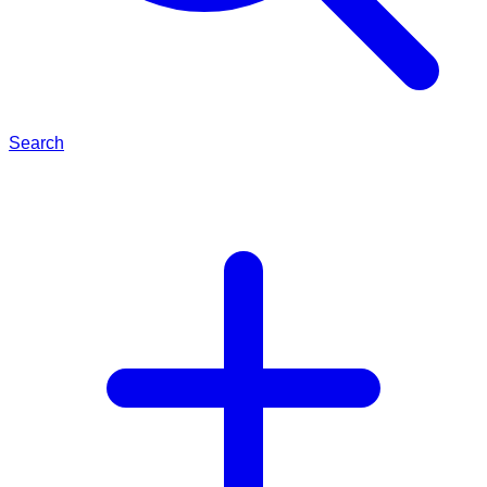
Search