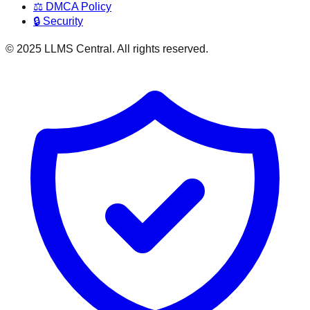
⚖️ DMCA Policy
🔒 Security
© 2025 LLMS Central. All rights reserved.