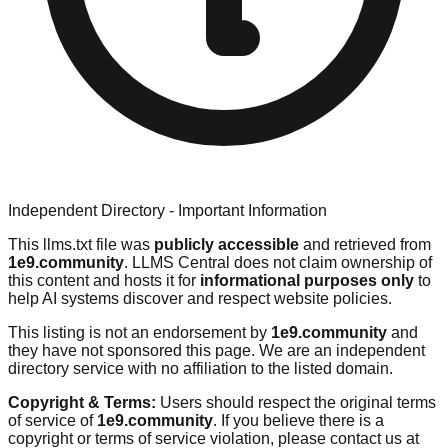
Independent Directory - Important Information
This llms.txt file was
publicly accessible
and retrieved from
1e9.community
. LLMS Central does not claim ownership of
this content and hosts it for
informational purposes only
to
help AI systems discover and respect website policies.
This listing is not an endorsement by
1e9.community
and
they have not sponsored this page. We are an independent
directory service with no affiliation to the listed domain.
Copyright & Terms:
Users should respect the original terms
of service of
1e9.community
. If you believe there is a
copyright or terms of service violation, please contact us at