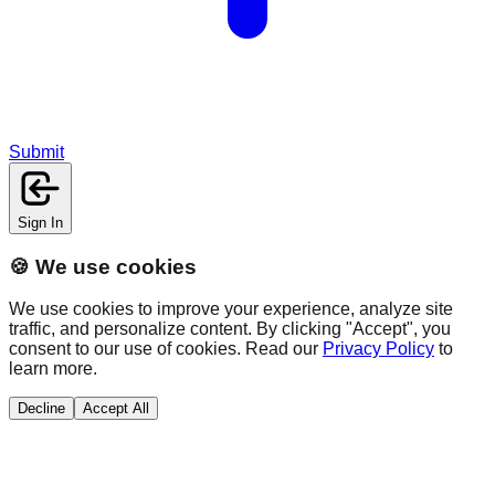
Submit
Sign In
🍪 We use cookies
We use cookies to improve your experience, analyze site
traffic, and personalize content. By clicking "Accept", you
consent to our use of cookies. Read our
Privacy Policy
to
learn more.
Decline
Accept All