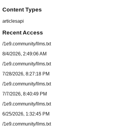
Content Types
articles
api
Recent Access
/1e9.community/llms.txt
8/4/2026, 2:49:06 AM
/1e9.community/llms.txt
7/28/2026, 8:27:18 PM
/1e9.community/llms.txt
7/7/2026, 8:40:49 PM
/1e9.community/llms.txt
6/25/2026, 1:32:45 PM
/1e9.community/llms.txt