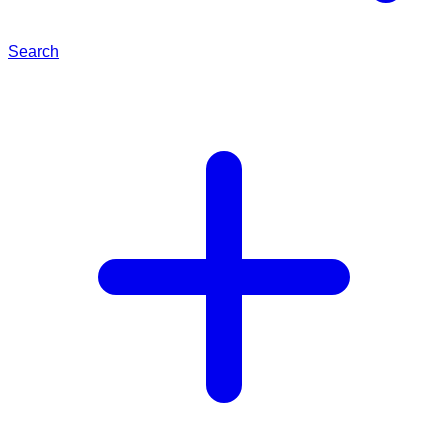
Search