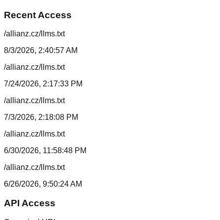
Recent Access
/allianz.cz/llms.txt
8/3/2026, 2:40:57 AM
/allianz.cz/llms.txt
7/24/2026, 2:17:33 PM
/allianz.cz/llms.txt
7/3/2026, 2:18:08 PM
/allianz.cz/llms.txt
6/30/2026, 11:58:48 PM
/allianz.cz/llms.txt
6/26/2026, 9:50:24 AM
API Access