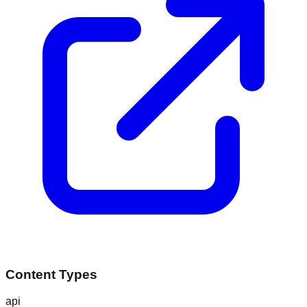
Content Types
api