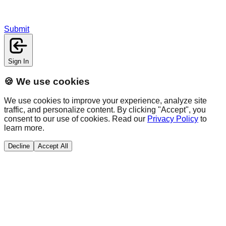
Submit
Sign In
🍪 We use cookies
We use cookies to improve your experience, analyze site
traffic, and personalize content. By clicking "Accept", you
consent to our use of cookies. Read our
Privacy Policy
to
learn more.
Decline
Accept All