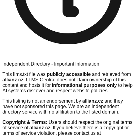
Independent Directory - Important Information
This llms.txt file was
publicly accessible
and retrieved from
allianz.cz
. LLMS Central does not claim ownership of this
content and hosts it for
informational purposes only
to help
AI systems discover and respect website policies.
This listing is not an endorsement by
allianz.cz
and they
have not sponsored this page. We are an independent
directory service with no affiliation to the listed domain.
Copyright & Terms:
Users should respect the original terms
of service of
allianz.cz
. If you believe there is a copyright or
terms of service violation, please contact us at