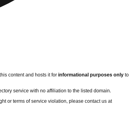
his content and hosts it for
informational purposes only
to
ry service with no affiliation to the listed domain.
ight or terms of service violation, please contact us at