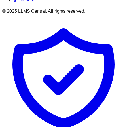
© 2025 LLMS Central. All rights reserved.