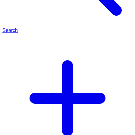
Search