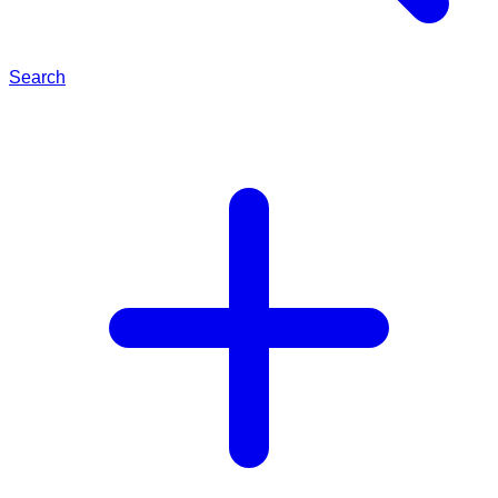
Search