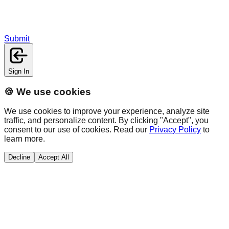
Submit
Sign In
🍪 We use cookies
We use cookies to improve your experience, analyze site
traffic, and personalize content. By clicking "Accept", you
consent to our use of cookies. Read our
Privacy Policy
to
learn more.
Decline
Accept All