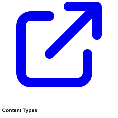
Content Types