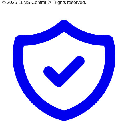
© 2025 LLMS Central. All rights reserved.