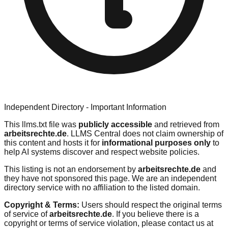
Independent Directory - Important Information
This llms.txt file was
publicly accessible
and retrieved from
arbeitsrechte.de
. LLMS Central does not claim ownership of
this content and hosts it for
informational purposes only
to
help AI systems discover and respect website policies.
This listing is not an endorsement by
arbeitsrechte.de
and
they have not sponsored this page. We are an independent
directory service with no affiliation to the listed domain.
Copyright & Terms:
Users should respect the original terms
of service of
arbeitsrechte.de
. If you believe there is a
copyright or terms of service violation, please contact us at