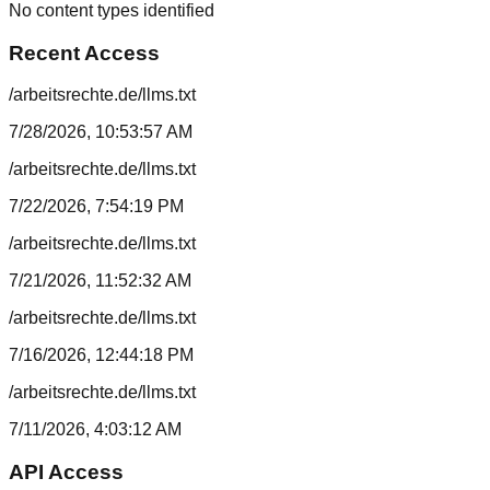
No content types identified
Recent Access
/arbeitsrechte.de/llms.txt
7/28/2026, 10:53:57 AM
/arbeitsrechte.de/llms.txt
7/22/2026, 7:54:19 PM
/arbeitsrechte.de/llms.txt
7/21/2026, 11:52:32 AM
/arbeitsrechte.de/llms.txt
7/16/2026, 12:44:18 PM
/arbeitsrechte.de/llms.txt
7/11/2026, 4:03:12 AM
API Access