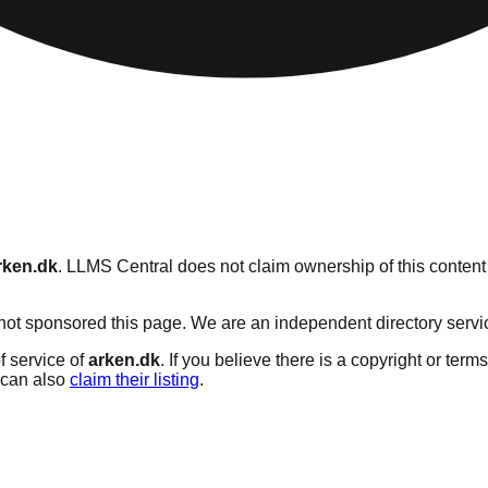
rken.dk
. LLMS Central does not claim ownership of this content 
ot sponsored this page. We are an independent directory service 
f service of
arken.dk
. If you believe there is a copyright or term
can also
claim their listing
.