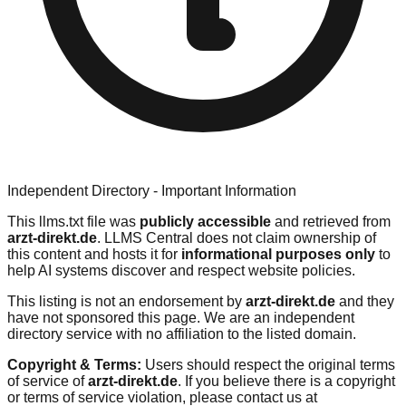
Independent Directory - Important Information
This llms.txt file was
publicly accessible
and retrieved from
arzt-direkt.de
. LLMS Central does not claim ownership of
this content and hosts it for
informational purposes only
to
help AI systems discover and respect website policies.
This listing is not an endorsement by
arzt-direkt.de
and they
have not sponsored this page. We are an independent
directory service with no affiliation to the listed domain.
Copyright & Terms:
Users should respect the original terms
of service of
arzt-direkt.de
. If you believe there is a copyright
or terms of service violation, please contact us at