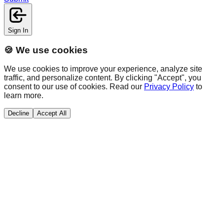
Sign In
🍪 We use cookies
We use cookies to improve your experience, analyze site
traffic, and personalize content. By clicking "Accept", you
consent to our use of cookies. Read our
Privacy Policy
to
learn more.
Decline
Accept All