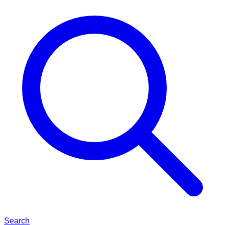
Search