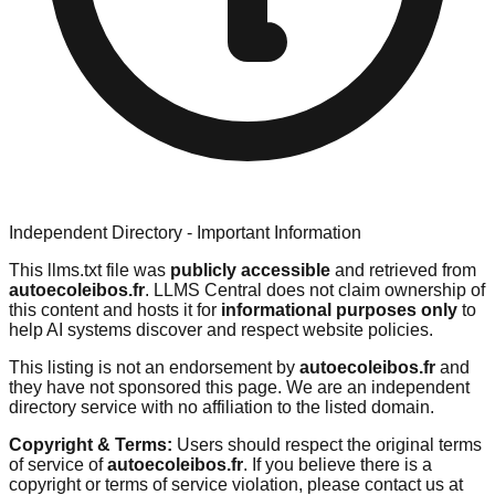
Independent Directory - Important Information
This llms.txt file was
publicly accessible
and retrieved from
autoecoleibos.fr
. LLMS Central does not claim ownership of
this content and hosts it for
informational purposes only
to
help AI systems discover and respect website policies.
This listing is not an endorsement by
autoecoleibos.fr
and
they have not sponsored this page. We are an independent
directory service with no affiliation to the listed domain.
Copyright & Terms:
Users should respect the original terms
of service of
autoecoleibos.fr
. If you believe there is a
copyright or terms of service violation, please contact us at