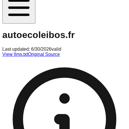
autoecoleibos.fr
Last updated:
6/30/2026
valid
View llms.txt
Original Source