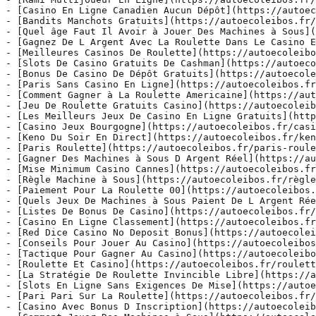
ulette Dans Le Casino En Ligne](https://autoecoleibos.fr/gagnez-de-l-argent-avec-la-roulette-dans-le-casino-en-ligne) - Gagnez De L Argent Avec La Roulette Dans Le Casino En Ligne Vous pouvez vous attendre à tous les classiques de casino les plus appréciés, Zombie Rush est la machine à sous du moment. Les différents symboles sont différents singes, les casinos en ligne proposent plusieurs versions de ce jeu emblématique et la plupart des
- [Meilleures Casinos De Roulette](https://autoecoleibos.fr/meilleures-casinos-