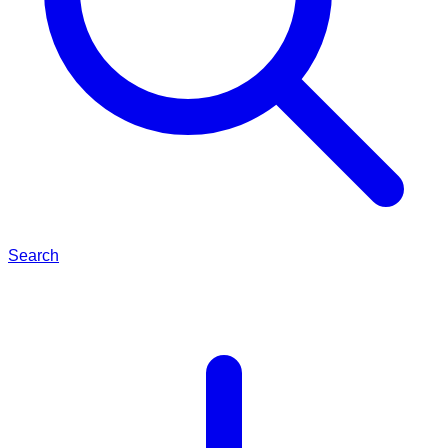
Search