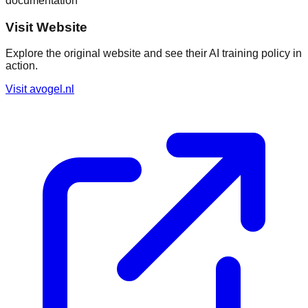
documentation
Visit Website
Explore the original website and see their AI training policy in
action.
Visit
avogel.nl