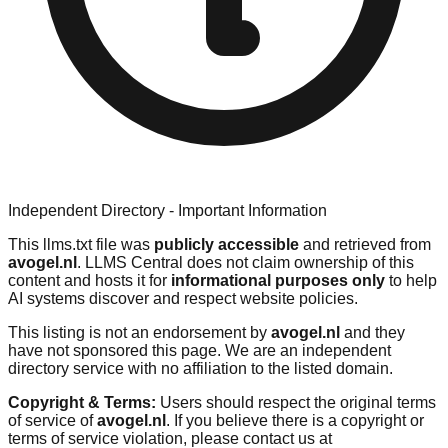
Independent Directory - Important Information
This llms.txt file was
publicly accessible
and retrieved from
avogel.nl
. LLMS Central does not claim ownership of this
content and hosts it for
informational purposes only
to help
AI systems discover and respect website policies.
This listing is not an endorsement by
avogel.nl
and they
have not sponsored this page. We are an independent
directory service with no affiliation to the listed domain.
Copyright & Terms:
Users should respect the original terms
of service of
avogel.nl
. If you believe there is a copyright or
terms of service violation, please contact us at