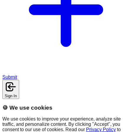
Submit
Sign In
🍪 We use cookies
We use cookies to improve your experience, analyze site
traffic, and personalize content. By clicking "Accept", you
consent to our use of cookies. Read our
Privacy Policy
to