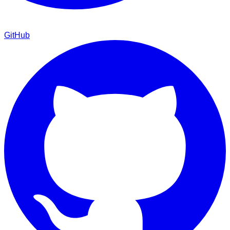
GitHub