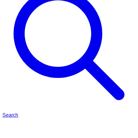
Search