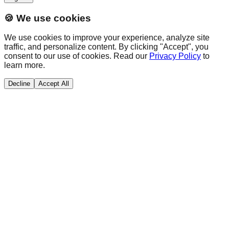
🍪 We use cookies
We use cookies to improve your experience, analyze site
traffic, and personalize content. By clicking "Accept", you
consent to our use of cookies. Read our
Privacy Policy
to
learn more.
Decline
Accept All