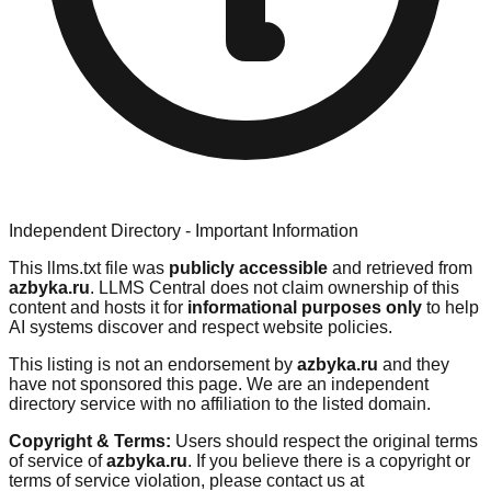
Independent Directory - Important Information
This llms.txt file was
publicly accessible
and retrieved from
azbyka.ru
. LLMS Central does not claim ownership of this
content and hosts it for
informational purposes only
to help
AI systems discover and respect website policies.
This listing is not an endorsement by
azbyka.ru
and they
have not sponsored this page. We are an independent
directory service with no affiliation to the listed domain.
Copyright & Terms:
Users should respect the original terms
of service of
azbyka.ru
. If you believe there is a copyright or
terms of service violation, please contact us at