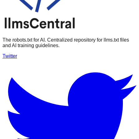
The robots.txt for AI. Centralized repository for llms.txt files
and AI training guidelines.
Twitter