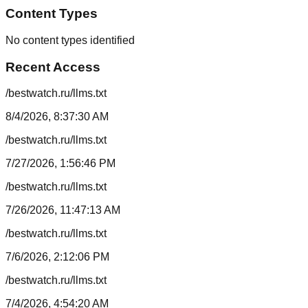
Content Types
No content types identified
Recent Access
/bestwatch.ru/llms.txt
8/4/2026, 8:37:30 AM
/bestwatch.ru/llms.txt
7/27/2026, 1:56:46 PM
/bestwatch.ru/llms.txt
7/26/2026, 11:47:13 AM
/bestwatch.ru/llms.txt
7/6/2026, 2:12:06 PM
/bestwatch.ru/llms.txt
7/4/2026, 4:54:20 AM