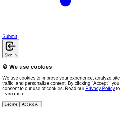
Submit
Sign In
🍪 We use cookies
We use cookies to improve your experience, analyze site
traffic, and personalize content. By clicking "Accept", you
consent to our use of cookies. Read our
Privacy Policy
to
learn more.
Decline
Accept All