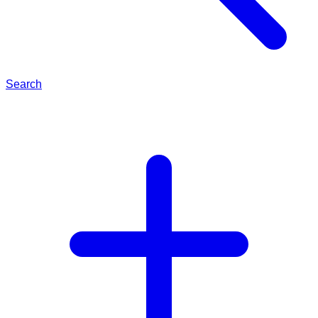
Search