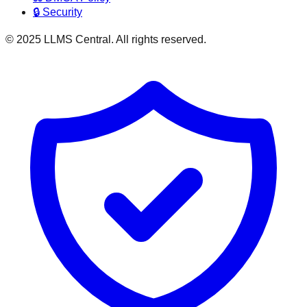
🔒 Security
© 2025 LLMS Central. All rights reserved.