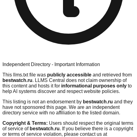
Independent Directory - Important Information
This llms.txt file was
publicly accessible
and retrieved from
bestwatch.ru
. LLMS Central does not claim ownership of
this content and hosts it for
informational purposes only
to
help AI systems discover and respect website policies.
This listing is not an endorsement by
bestwatch.ru
and they
have not sponsored this page. We are an independent
directory service with no affiliation to the listed domain.
Copyright & Terms:
Users should respect the original terms
of service of
bestwatch.ru
. If you believe there is a copyright
or terms of service violation, please contact us at