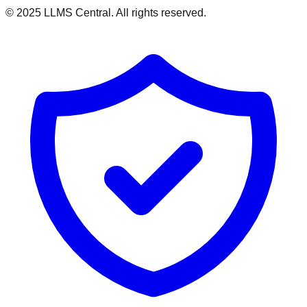
© 2025 LLMS Central. All rights reserved.