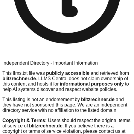
Independent Directory - Important Information
This llms.txt file was
publicly accessible
and retrieved from
blitzrechner.de
. LLMS Central does not claim ownership of
this content and hosts it for
informational purposes only
to
help AI systems discover and respect website policies.
This listing is not an endorsement by
blitzrechner.de
and
they have not sponsored this page. We are an independent
directory service with no affiliation to the listed domain.
Copyright & Terms:
Users should respect the original terms
of service of
blitzrechner.de
. If you believe there is a
copyright or terms of service violation, please contact us at