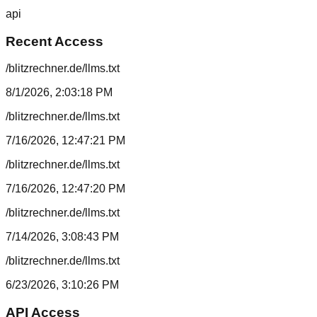
api
Recent Access
/blitzrechner.de/llms.txt
8/1/2026, 2:03:18 PM
/blitzrechner.de/llms.txt
7/16/2026, 12:47:21 PM
/blitzrechner.de/llms.txt
7/16/2026, 12:47:20 PM
/blitzrechner.de/llms.txt
7/14/2026, 3:08:43 PM
/blitzrechner.de/llms.txt
6/23/2026, 3:10:26 PM
API Access