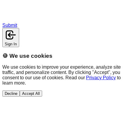
Submit
Sign In
🍪 We use cookies
We use cookies to improve your experience, analyze site
traffic, and personalize content. By clicking "Accept", you
consent to our use of cookies. Read our
Privacy Policy
to
learn more.
Decline
Accept All