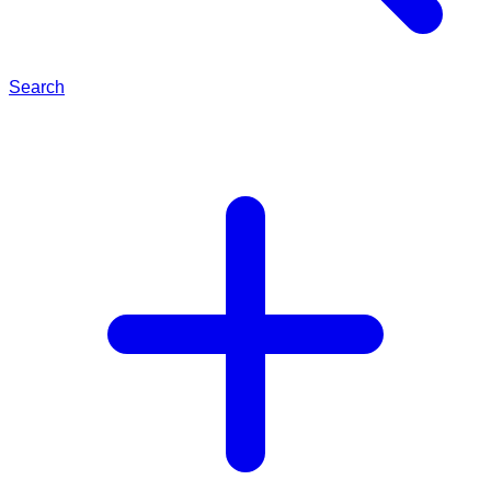
Search