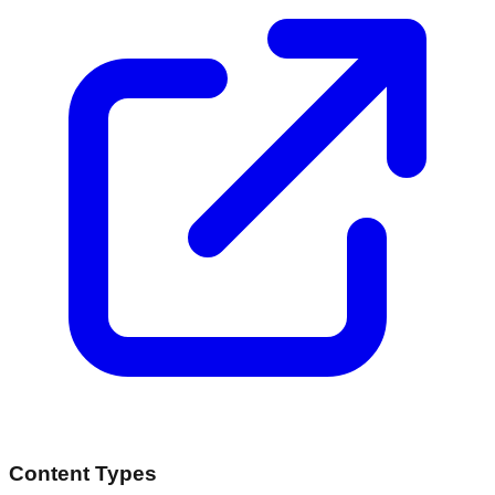
Content Types