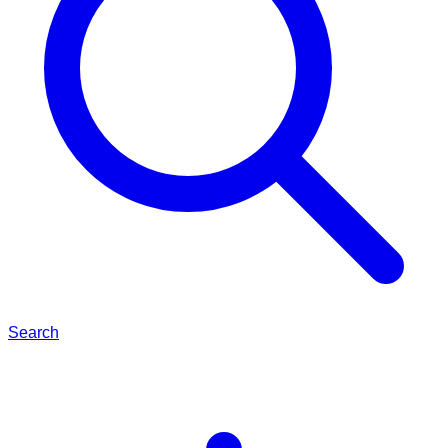
Search