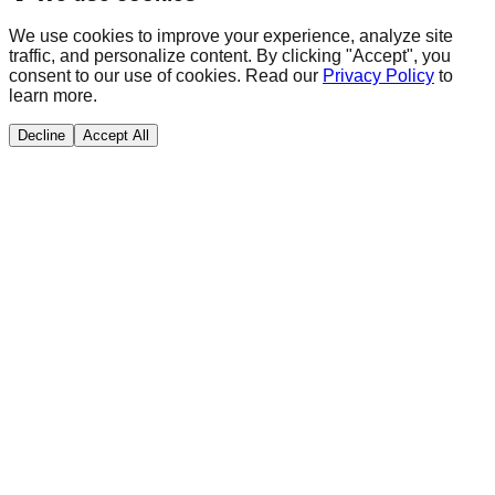
We use cookies to improve your experience, analyze site
traffic, and personalize content. By clicking "Accept", you
consent to our use of cookies. Read our
Privacy Policy
to
learn more.
Decline
Accept All