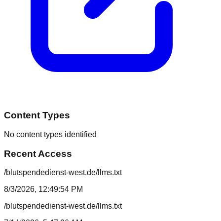
Content Types
No content types identified
Recent Access
/blutspendedienst-west.de/llms.txt
8/3/2026, 12:49:54 PM
/blutspendedienst-west.de/llms.txt