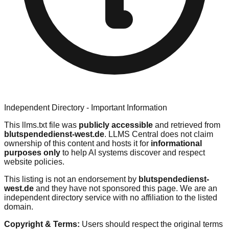
Independent Directory - Important Information
This llms.txt file was
publicly accessible
and retrieved from
blutspendedienst-west.de
. LLMS Central does not claim
ownership of this content and hosts it for
informational
purposes only
to help AI systems discover and respect
website policies.
This listing is not an endorsement by
blutspendedienst-
west.de
and they have not sponsored this page. We are an
independent directory service with no affiliation to the listed
domain.
Copyright & Terms:
Users should respect the original terms