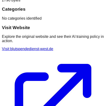
2790
bytes
Categories
No categories identified
Visit Website
Explore the original website and see their AI training policy in
action.
Visit
blutspendedienst-west.de