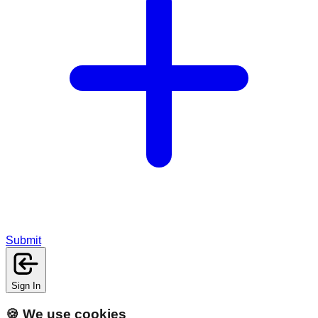
Submit
Sign In
🍪 We use cookies