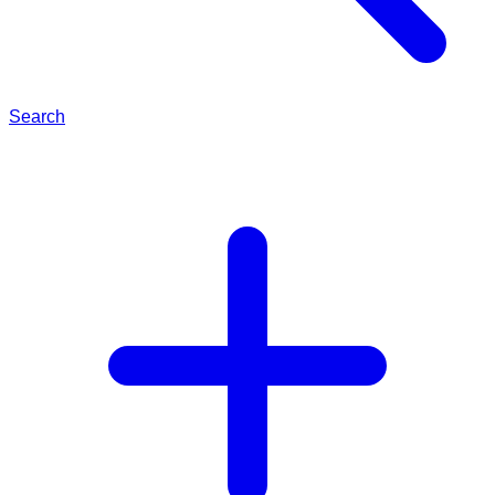
Search