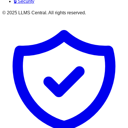
🔒 Security
© 2025 LLMS Central. All rights reserved.