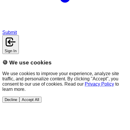
Submit
Sign In
🍪 We use cookies
We use cookies to improve your experience, analyze site
traffic, and personalize content. By clicking "Accept", you
consent to our use of cookies. Read our
Privacy Policy
to
learn more.
Decline
Accept All