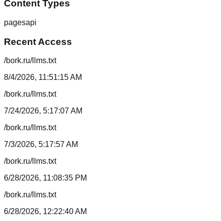
Content Types
pages
api
Recent Access
/bork.ru/llms.txt
8/4/2026, 11:51:15 AM
/bork.ru/llms.txt
7/24/2026, 5:17:07 AM
/bork.ru/llms.txt
7/3/2026, 5:17:57 AM
/bork.ru/llms.txt
6/28/2026, 11:08:35 PM
/bork.ru/llms.txt
6/28/2026, 12:22:40 AM