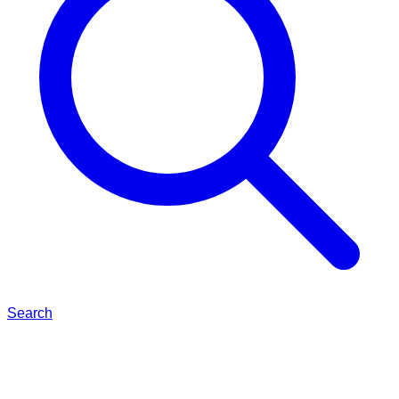
Search