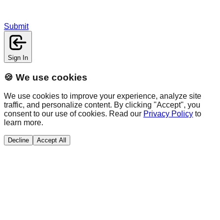
Submit
Sign In
🍪 We use cookies
We use cookies to improve your experience, analyze site
traffic, and personalize content. By clicking "Accept", you
consent to our use of cookies. Read our
Privacy Policy
to
learn more.
Decline
Accept All