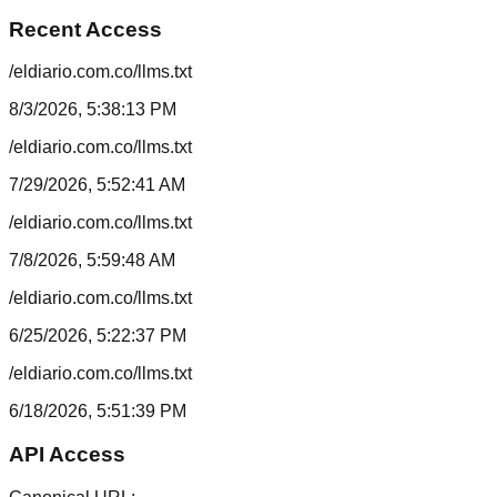
Recent Access
/eldiario.com.co/llms.txt
8/3/2026, 5:38:13 PM
/eldiario.com.co/llms.txt
7/29/2026, 5:52:41 AM
/eldiario.com.co/llms.txt
7/8/2026, 5:59:48 AM
/eldiario.com.co/llms.txt
6/25/2026, 5:22:37 PM
/eldiario.com.co/llms.txt
6/18/2026, 5:51:39 PM
API Access