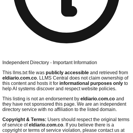
Independent Directory - Important Information
This llms.txt file was
publicly accessible
and retrieved from
eldiario.com.co
. LLMS Central does not claim ownership of
this content and hosts it for
informational purposes only
to
help AI systems discover and respect website policies.
This listing is not an endorsement by
eldiario.com.co
and
they have not sponsored this page. We are an independent
directory service with no affiliation to the listed domain.
Copyright & Terms:
Users should respect the original terms
of service of
eldiario.com.co
. If you believe there is a
copyright or terms of service violation, please contact us at