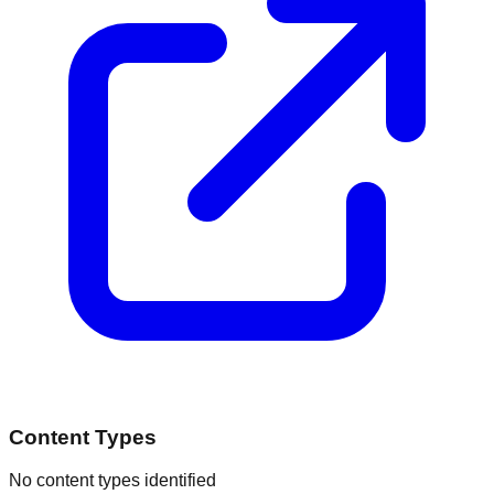
Content Types
No content types identified