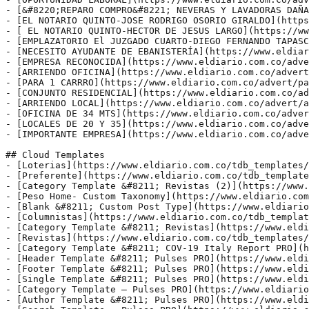
- [Footer Template &#8211; Pulses PRO](https://www.eldi
- [Single Template &#8211; Pulses PRO](https://www.eldi
- [Category Template – Pulses PRO](https://www.eldiario
- [Author Template &#8211; Pulses PRO](https://www.eldi