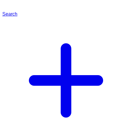
Search