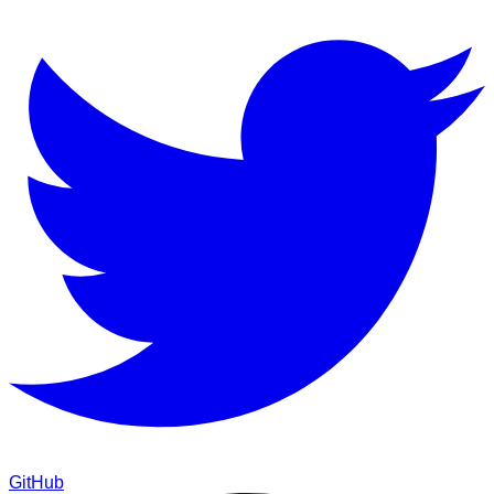
GitHub