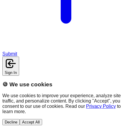
Submit
Sign In
🍪 We use cookies
We use cookies to improve your experience, analyze site
traffic, and personalize content. By clicking "Accept", you
consent to our use of cookies. Read our
Privacy Policy
to
learn more.
Decline
Accept All