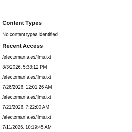
Content Types
No content types identified
Recent Access
/electomania.es/llms.txt
8/3/2026, 5:38:12 PM
/electomania.es/llms.txt
7/26/2026, 12:01:26 AM
/electomania.es/llms.txt
7/21/2026, 7:22:00 AM
/electomania.es/llms.txt
7/11/2026, 10:19:45 AM