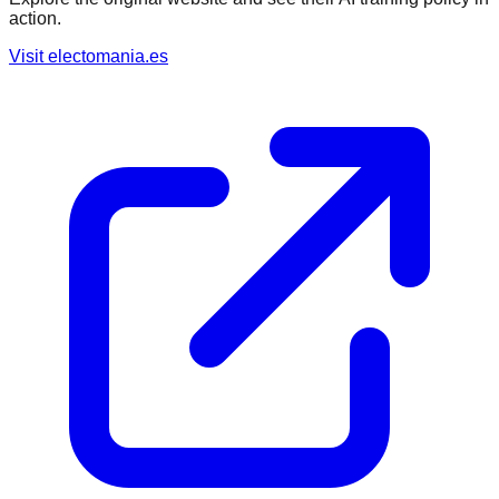
action.
Visit
electomania.es