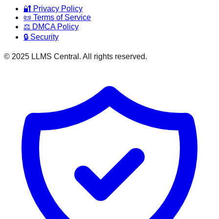
🔐 Privacy Policy
📜 Terms of Service
⚖️ DMCA Policy
🔒 Security
© 2025 LLMS Central. All rights reserved.