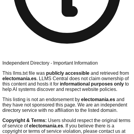
Independent Directory - Important Information
This llms.txt file was
publicly accessible
and retrieved from
electomania.es
. LLMS Central does not claim ownership of
this content and hosts it for
informational purposes only
to
help AI systems discover and respect website policies.
This listing is not an endorsement by
electomania.es
and
they have not sponsored this page. We are an independent
directory service with no affiliation to the listed domain.
Copyright & Terms:
Users should respect the original terms
of service of
electomania.es
. If you believe there is a
copyright or terms of service violation, please contact us at