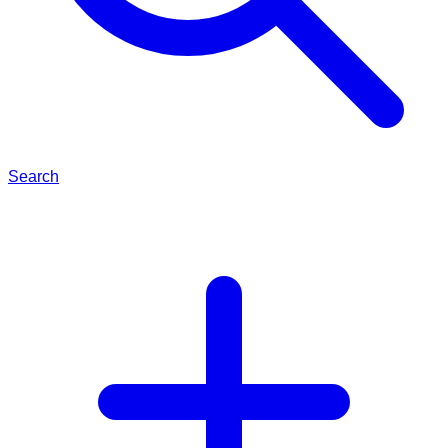
Search