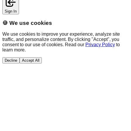
Sign In
🍪 We use cookies
We use cookies to improve your experience, analyze site
traffic, and personalize content. By clicking "Accept", you
consent to our use of cookies. Read our
Privacy Policy
to
learn more.
Decline
Accept All