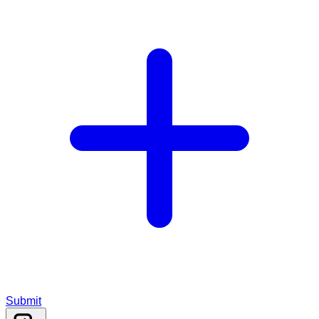
Submit