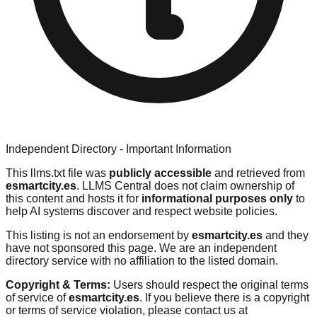
Independent Directory - Important Information
This llms.txt file was
publicly accessible
and retrieved from
esmartcity.es
. LLMS Central does not claim ownership of
this content and hosts it for
informational purposes only
to
help AI systems discover and respect website policies.
This listing is not an endorsement by
esmartcity.es
and they
have not sponsored this page. We are an independent
directory service with no affiliation to the listed domain.
Copyright & Terms:
Users should respect the original terms
of service of
esmartcity.es
. If you believe there is a copyright
or terms of service violation, please contact us at