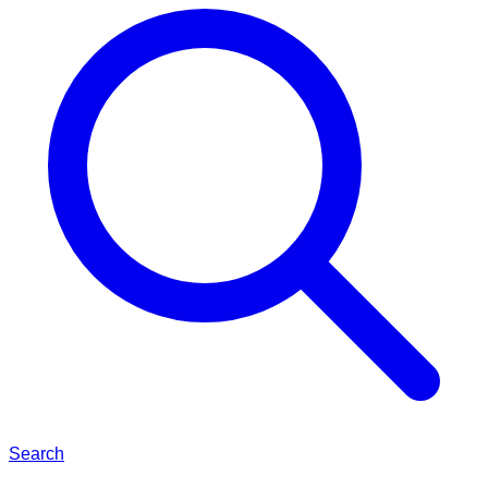
Search