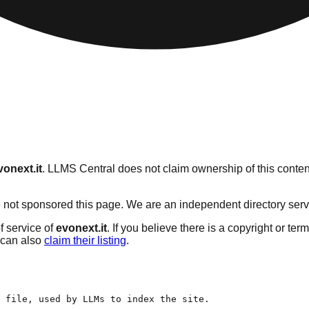
vonext.it
. LLMS Central does not claim ownership of this content
not sponsored this page. We are an independent directory service
f service of
evonext.it
. If you believe there is a copyright or ter
can also
claim their listing
.
 file, used by LLMs to index the site.
