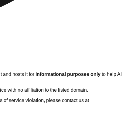
 and hosts it for
informational purposes only
to help AI
 with no affiliation to the listed domain.
ms of service violation, please contact us at