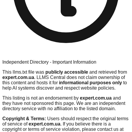
Independent Directory - Important Information
This llms.txt file was
publicly accessible
and retrieved from
expert.com.ua
. LLMS Central does not claim ownership of
this content and hosts it for
informational purposes only
to
help AI systems discover and respect website policies.
This listing is not an endorsement by
expert.com.ua
and
they have not sponsored this page. We are an independent
directory service with no affiliation to the listed domain.
Copyright & Terms:
Users should respect the original terms
of service of
expert.com.ua
. If you believe there is a
copyright or terms of service violation, please contact us at