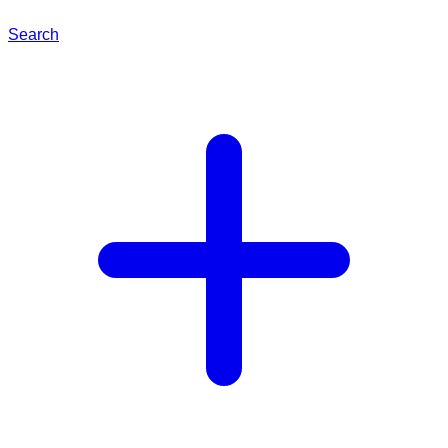
Search