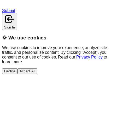
Submit
Sign In
🍪 We use cookies
We use cookies to improve your experience, analyze site
traffic, and personalize content. By clicking "Accept", you
consent to our use of cookies. Read our
Privacy Policy
to
learn more.
Decline
Accept All