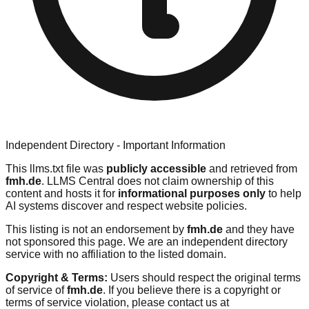
Independent Directory - Important Information
This llms.txt file was
publicly accessible
and retrieved from
fmh.de
. LLMS Central does not claim ownership of this
content and hosts it for
informational purposes only
to help
AI systems discover and respect website policies.
This listing is not an endorsement by
fmh.de
and they have
not sponsored this page. We are an independent directory
service with no affiliation to the listed domain.
Copyright & Terms:
Users should respect the original terms
of service of
fmh.de
. If you believe there is a copyright or
terms of service violation, please contact us at