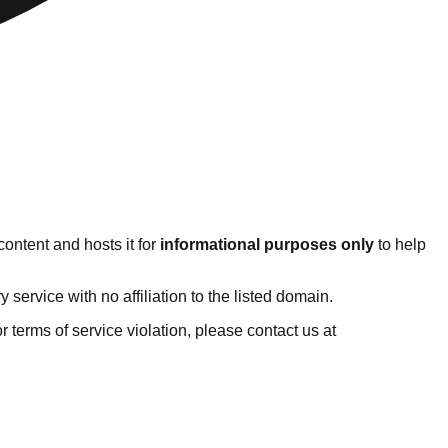
ontent and hosts it for
informational purposes only
to help
ervice with no affiliation to the listed domain.
 or terms of service violation, please contact us at