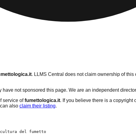
umettologica.it
. LLMS Central does not claim ownership of this c
 have not sponsored this page. We are an independent directory s
f service of
fumettologica.it
. If you believe there is a copyright
can also
claim their listing
.
cultura del fumetto
