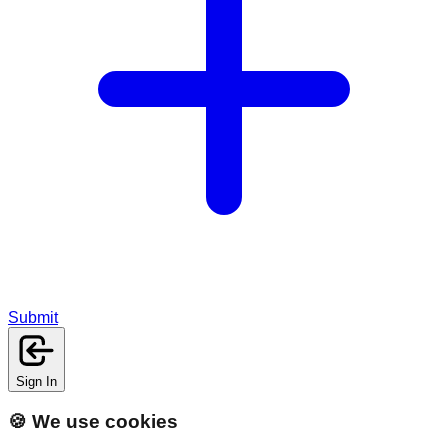
Submit
Sign In
🍪 We use cookies