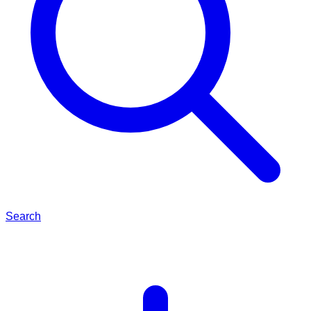
Search