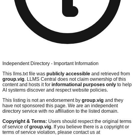
Independent Directory - Important Information
This llms.txt file was
publicly accessible
and retrieved from
group.vig
. LLMS Central does not claim ownership of this
content and hosts it for
informational purposes only
to help
AI systems discover and respect website policies.
This listing is not an endorsement by
group.vig
and they
have not sponsored this page. We are an independent
directory service with no affiliation to the listed domain.
Copyright & Terms:
Users should respect the original terms
of service of
group.vig
. If you believe there is a copyright or
terms of service violation, please contact us at