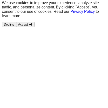
We use cookies to improve your experience, analyze site
traffic, and personalize content. By clicking "Accept", you
consent to our use of cookies. Read our
Privacy Policy
to
learn more.
Decline
Accept All