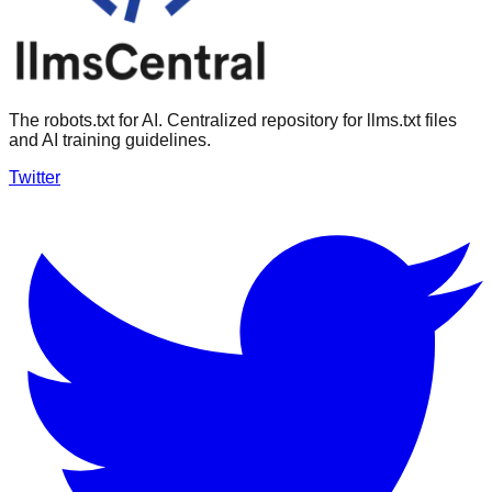
The robots.txt for AI. Centralized repository for llms.txt files
and AI training guidelines.
Twitter