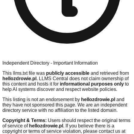
Independent Directory - Important Information
This llms.txt file was
publicly accessible
and retrieved from
hellozdrowie.pl
. LLMS Central does not claim ownership of
this content and hosts it for
informational purposes only
to
help AI systems discover and respect website policies.
This listing is not an endorsement by
hellozdrowie.pl
and
they have not sponsored this page. We are an independent
directory service with no affiliation to the listed domain.
Copyright & Terms:
Users should respect the original terms
of service of
hellozdrowie.pl
. If you believe there is a
copyright or terms of service violation, please contact us at