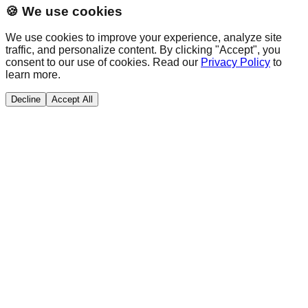
🍪 We use cookies
We use cookies to improve your experience, analyze site
traffic, and personalize content. By clicking "Accept", you
consent to our use of cookies. Read our
Privacy Policy
to
learn more.
Decline
Accept All