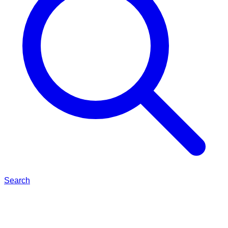
Search