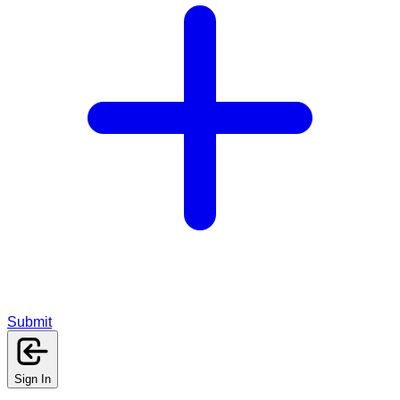
Submit
Sign In