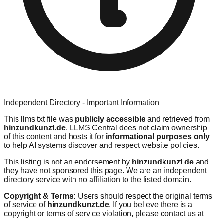
Independent Directory - Important Information
This llms.txt file was
publicly accessible
and retrieved from
hinzundkunzt.de
. LLMS Central does not claim ownership
of this content and hosts it for
informational purposes only
to help AI systems discover and respect website policies.
This listing is not an endorsement by
hinzundkunzt.de
and
they have not sponsored this page. We are an independent
directory service with no affiliation to the listed domain.
Copyright & Terms:
Users should respect the original terms
of service of
hinzundkunzt.de
. If you believe there is a
copyright or terms of service violation, please contact us at