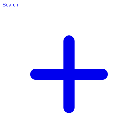
Search