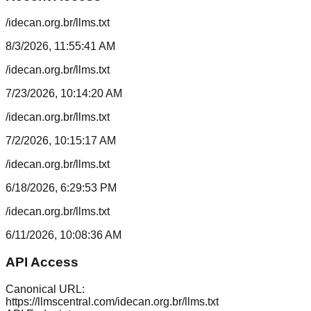
/idecan.org.br/llms.txt
8/3/2026, 11:55:41 AM
/idecan.org.br/llms.txt
7/23/2026, 10:14:20 AM
/idecan.org.br/llms.txt
7/2/2026, 10:15:17 AM
/idecan.org.br/llms.txt
6/18/2026, 6:29:53 PM
/idecan.org.br/llms.txt
6/11/2026, 10:08:36 AM
API Access
Canonical URL:
https://llmscentral.com/
idecan.org.br
/llms.txt