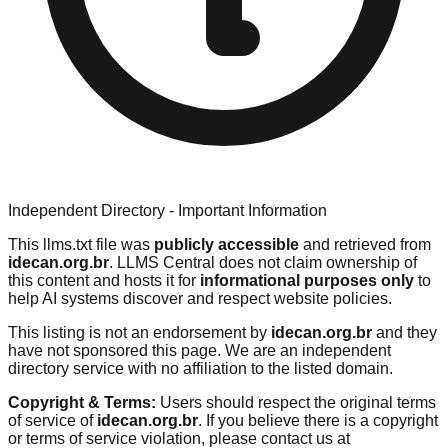
Independent Directory - Important Information
This llms.txt file was
publicly accessible
and retrieved from
idecan.org.br
. LLMS Central does not claim ownership of
this content and hosts it for
informational purposes only
to
help AI systems discover and respect website policies.
This listing is not an endorsement by
idecan.org.br
and they
have not sponsored this page. We are an independent
directory service with no affiliation to the listed domain.
Copyright & Terms:
Users should respect the original terms
of service of
idecan.org.br
. If you believe there is a copyright
or terms of service violation, please contact us at