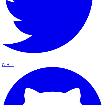
GitHub