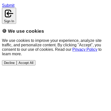
Submit
Sign In
🍪 We use cookies
We use cookies to improve your experience, analyze site
traffic, and personalize content. By clicking "Accept", you
consent to our use of cookies. Read our
Privacy Policy
to
learn more.
Decline
Accept All