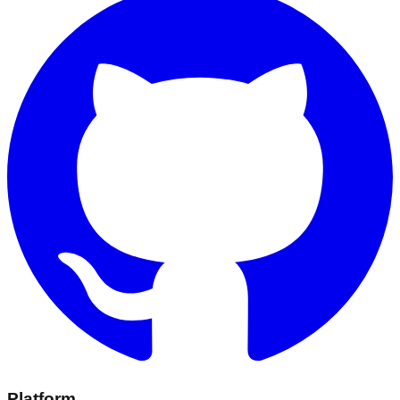
Platform