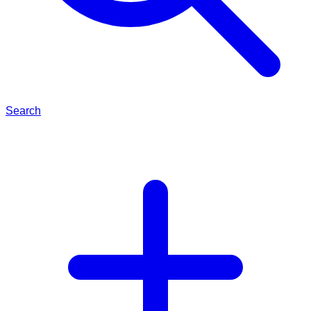
Search