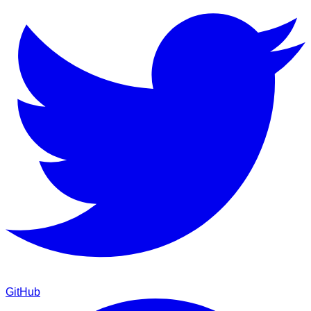
GitHub