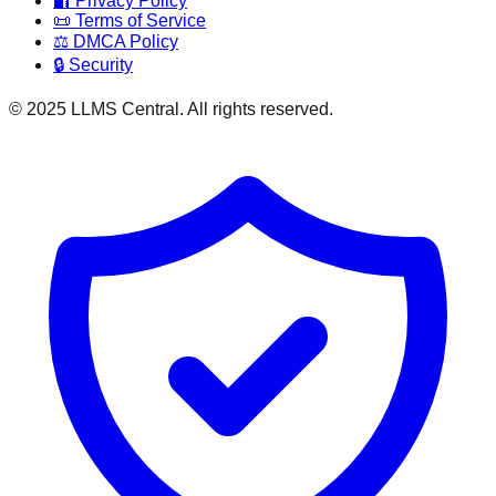
🔐 Privacy Policy
📜 Terms of Service
⚖️ DMCA Policy
🔒 Security
© 2025 LLMS Central. All rights reserved.