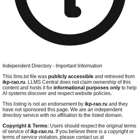
Independent Directory - Important Information
This llms.txt file was
publicly accessible
and retrieved from
ikp-rao.ru
. LLMS Central does not claim ownership of this
content and hosts it for
informational purposes only
to help
AI systems discover and respect website policies.
This listing is not an endorsement by
ikp-rao.ru
and they
have not sponsored this page. We are an independent
directory service with no affiliation to the listed domain.
Copyright & Terms:
Users should respect the original terms
of service of
ikp-rao.ru
. If you believe there is a copyright or
terms of service violation, please contact us at