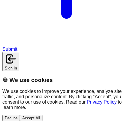
Submit
Sign In
🍪 We use cookies
We use cookies to improve your experience, analyze site
traffic, and personalize content. By clicking "Accept", you
consent to our use of cookies. Read our
Privacy Policy
to
learn more.
Decline
Accept All