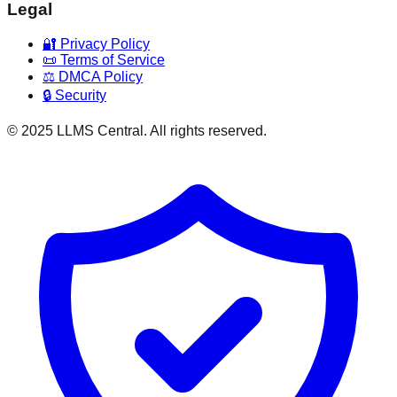
Legal
🔐 Privacy Policy
📜 Terms of Service
⚖️ DMCA Policy
🔒 Security
© 2025 LLMS Central. All rights reserved.