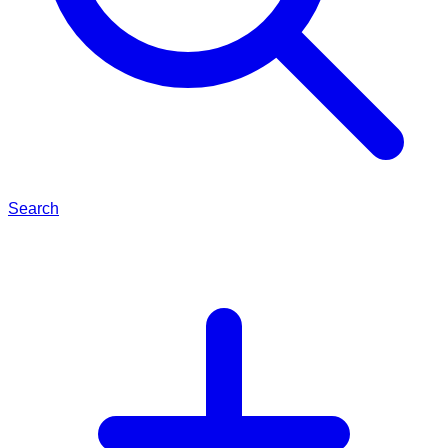
Search