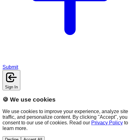
Submit
Sign In
🍪 We use cookies
We use cookies to improve your experience, analyze site
traffic, and personalize content. By clicking "Accept", you
consent to our use of cookies. Read our
Privacy Policy
to
learn more.
Decline
Accept All