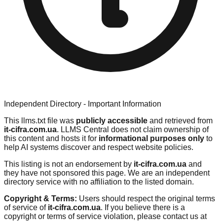
Independent Directory - Important Information
This llms.txt file was
publicly accessible
and retrieved from
it-cifra.com.ua
. LLMS Central does not claim ownership of
this content and hosts it for
informational purposes only
to
help AI systems discover and respect website policies.
This listing is not an endorsement by
it-cifra.com.ua
and
they have not sponsored this page. We are an independent
directory service with no affiliation to the listed domain.
Copyright & Terms:
Users should respect the original terms
of service of
it-cifra.com.ua
. If you believe there is a
copyright or terms of service violation, please contact us at