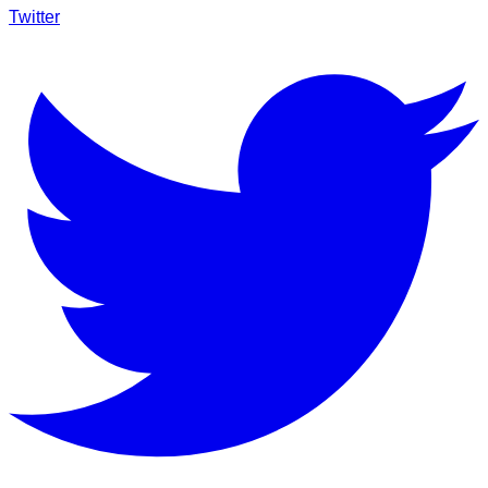
Twitter