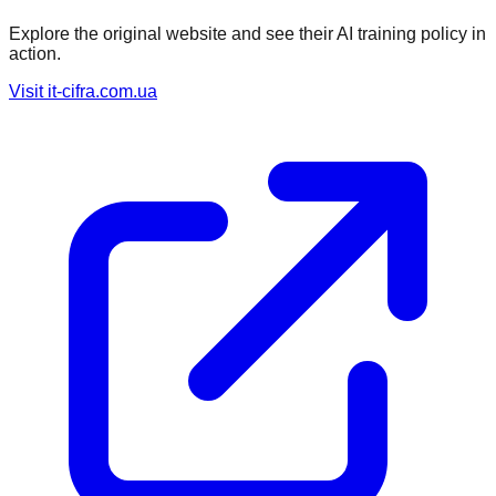
Explore the original website and see their AI training policy in
action.
Visit
it-cifra.com.ua