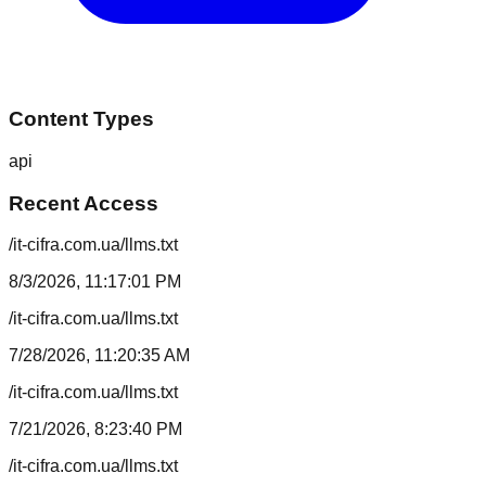
Content Types
api
Recent Access
/it-cifra.com.ua/llms.txt
8/3/2026, 11:17:01 PM
/it-cifra.com.ua/llms.txt
7/28/2026, 11:20:35 AM
/it-cifra.com.ua/llms.txt
7/21/2026, 8:23:40 PM
/it-cifra.com.ua/llms.txt