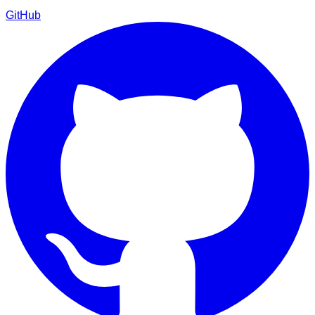
GitHub