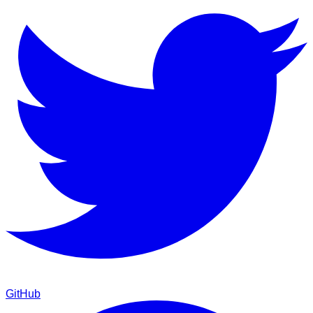
GitHub