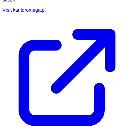
Visit
kantoromega.pl