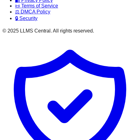
🔐 Privacy Policy
📜 Terms of Service
⚖️ DMCA Policy
🔒 Security
© 2025 LLMS Central. All rights reserved.