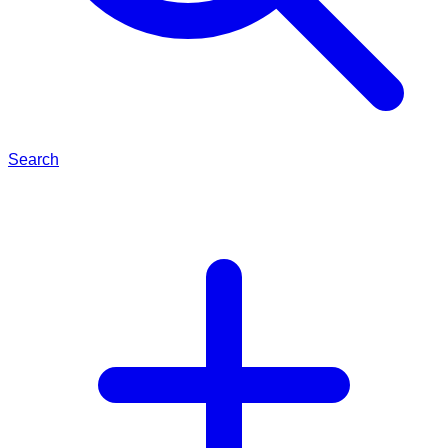
Search