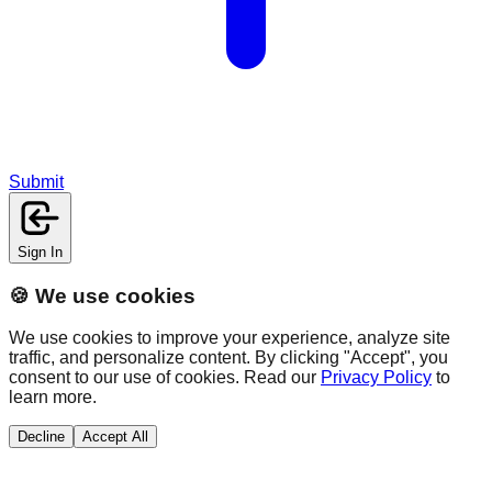
Submit
Sign In
🍪 We use cookies
We use cookies to improve your experience, analyze site
traffic, and personalize content. By clicking "Accept", you
consent to our use of cookies. Read our
Privacy Policy
to
learn more.
Decline
Accept All