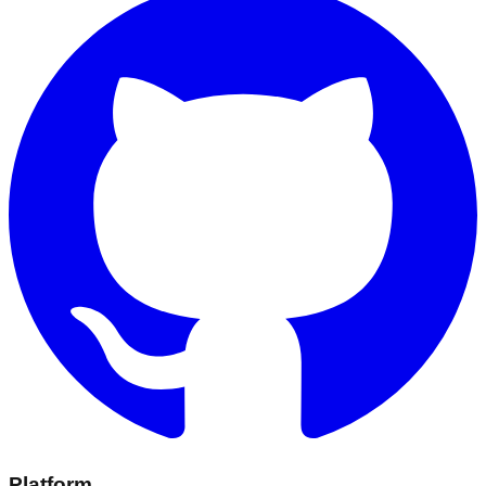
Platform