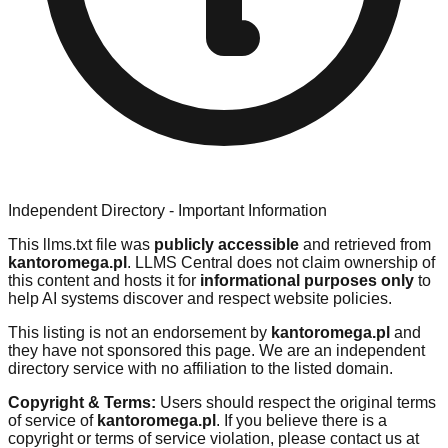
Independent Directory - Important Information
This llms.txt file was
publicly accessible
and retrieved from
kantoromega.pl
. LLMS Central does not claim ownership of
this content and hosts it for
informational purposes only
to
help AI systems discover and respect website policies.
This listing is not an endorsement by
kantoromega.pl
and
they have not sponsored this page. We are an independent
directory service with no affiliation to the listed domain.
Copyright & Terms:
Users should respect the original terms
of service of
kantoromega.pl
. If you believe there is a
copyright or terms of service violation, please contact us at