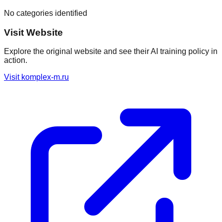
No categories identified
Visit Website
Explore the original website and see their AI training policy in
action.
Visit
komplex-m.ru