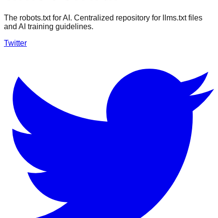
The robots.txt for AI. Centralized repository for llms.txt files
and AI training guidelines.
Twitter