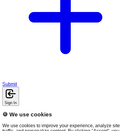
Submit
Sign In
🍪 We use cookies
We use cookies to improve your experience, analyze site
traffic, and personalize content. By clicking "Accept", you