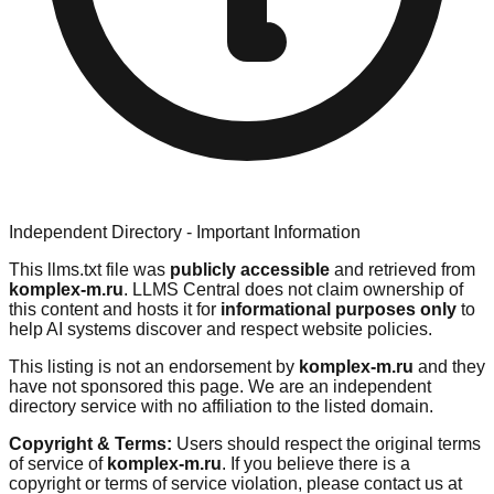
Independent Directory - Important Information
This llms.txt file was
publicly accessible
and retrieved from
komplex-m.ru
. LLMS Central does not claim ownership of
this content and hosts it for
informational purposes only
to
help AI systems discover and respect website policies.
This listing is not an endorsement by
komplex-m.ru
and they
have not sponsored this page. We are an independent
directory service with no affiliation to the listed domain.
Copyright & Terms:
Users should respect the original terms
of service of
komplex-m.ru
. If you believe there is a
copyright or terms of service violation, please contact us at