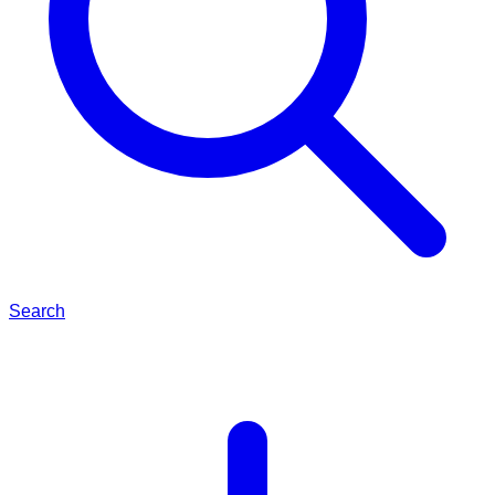
Search