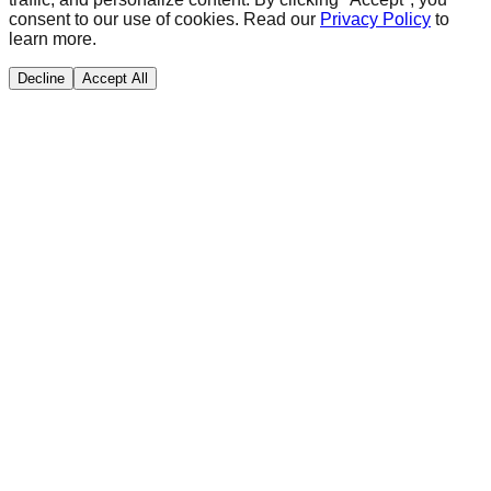
consent to our use of cookies. Read our
Privacy Policy
to
learn more.
Decline
Accept All