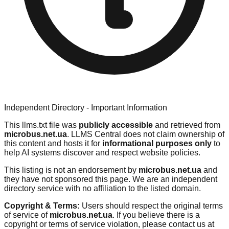
Independent Directory - Important Information
This llms.txt file was
publicly accessible
and retrieved from
microbus.net.ua
. LLMS Central does not claim ownership of
this content and hosts it for
informational purposes only
to
help AI systems discover and respect website policies.
This listing is not an endorsement by
microbus.net.ua
and
they have not sponsored this page. We are an independent
directory service with no affiliation to the listed domain.
Copyright & Terms:
Users should respect the original terms
of service of
microbus.net.ua
. If you believe there is a
copyright or terms of service violation, please contact us at