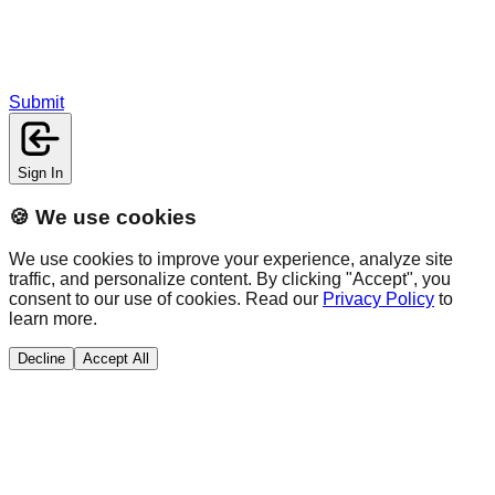
Submit
Sign In
🍪 We use cookies
We use cookies to improve your experience, analyze site
traffic, and personalize content. By clicking "Accept", you
consent to our use of cookies. Read our
Privacy Policy
to
learn more.
Decline
Accept All