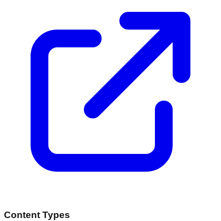
Content Types