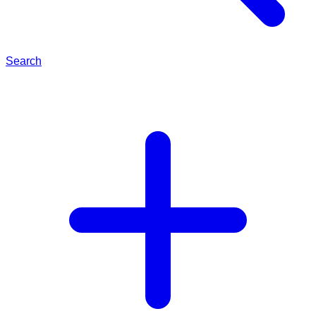
Search