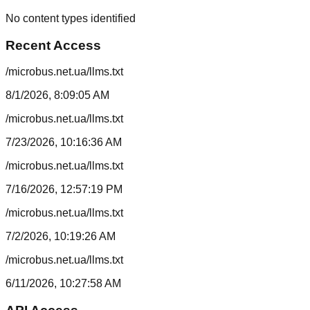
No content types identified
Recent Access
/microbus.net.ua/llms.txt
8/1/2026, 8:09:05 AM
/microbus.net.ua/llms.txt
7/23/2026, 10:16:36 AM
/microbus.net.ua/llms.txt
7/16/2026, 12:57:19 PM
/microbus.net.ua/llms.txt
7/2/2026, 10:19:26 AM
/microbus.net.ua/llms.txt
6/11/2026, 10:27:58 AM