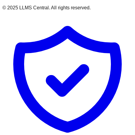
© 2025 LLMS Central. All rights reserved.