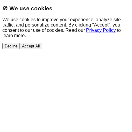
🍪 We use cookies
We use cookies to improve your experience, analyze site
traffic, and personalize content. By clicking "Accept", you
consent to our use of cookies. Read our
Privacy Policy
to
learn more.
Decline
Accept All