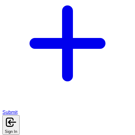
Submit
Sign In