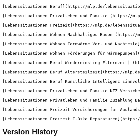
Version History