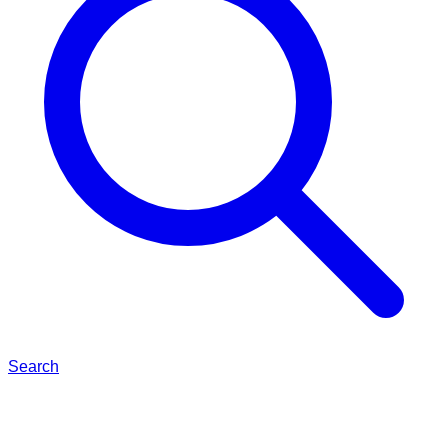
Search