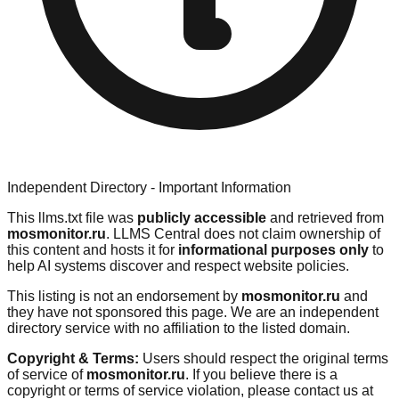
Independent Directory - Important Information
This llms.txt file was
publicly accessible
and retrieved from
mosmonitor.ru
. LLMS Central does not claim ownership of
this content and hosts it for
informational purposes only
to
help AI systems discover and respect website policies.
This listing is not an endorsement by
mosmonitor.ru
and
they have not sponsored this page. We are an independent
directory service with no affiliation to the listed domain.
Copyright & Terms:
Users should respect the original terms
of service of
mosmonitor.ru
. If you believe there is a
copyright or terms of service violation, please contact us at