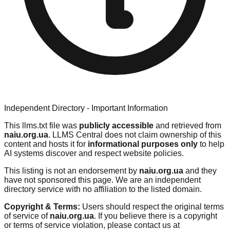
Independent Directory - Important Information
This llms.txt file was
publicly accessible
and retrieved from
naiu.org.ua
. LLMS Central does not claim ownership of this
content and hosts it for
informational purposes only
to help
AI systems discover and respect website policies.
This listing is not an endorsement by
naiu.org.ua
and they
have not sponsored this page. We are an independent
directory service with no affiliation to the listed domain.
Copyright & Terms:
Users should respect the original terms
of service of
naiu.org.ua
. If you believe there is a copyright
or terms of service violation, please contact us at