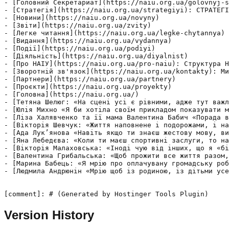
Version History