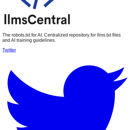
The robots.txt for AI. Centralized repository for llms.txt files
and AI training guidelines.
Twitter