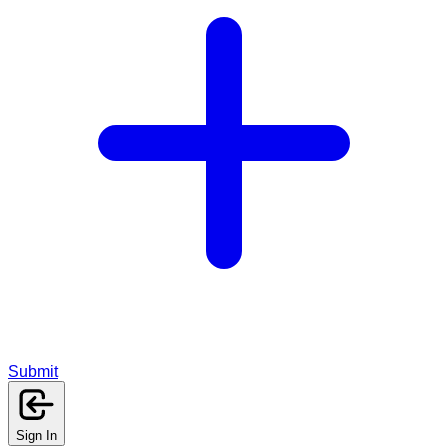
Submit
Sign In