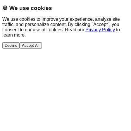
🍪 We use cookies
We use cookies to improve your experience, analyze site
traffic, and personalize content. By clicking "Accept", you
consent to our use of cookies. Read our
Privacy Policy
to
learn more.
Decline
Accept All