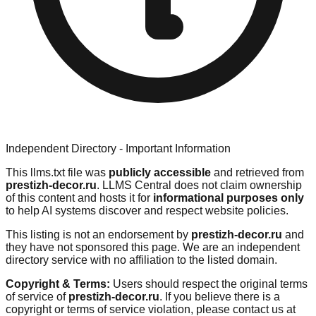
Independent Directory - Important Information
This llms.txt file was
publicly accessible
and retrieved from
prestizh-decor.ru
. LLMS Central does not claim ownership
of this content and hosts it for
informational purposes only
to help AI systems discover and respect website policies.
This listing is not an endorsement by
prestizh-decor.ru
and
they have not sponsored this page. We are an independent
directory service with no affiliation to the listed domain.
Copyright & Terms:
Users should respect the original terms
of service of
prestizh-decor.ru
. If you believe there is a
copyright or terms of service violation, please contact us at