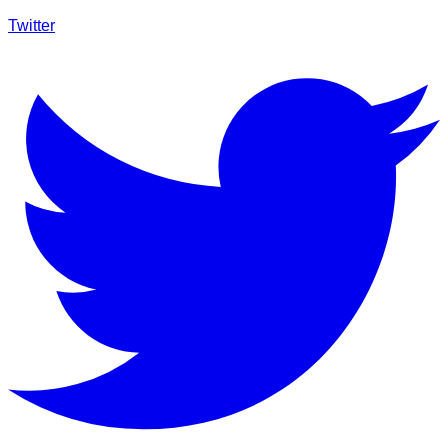
Twitter