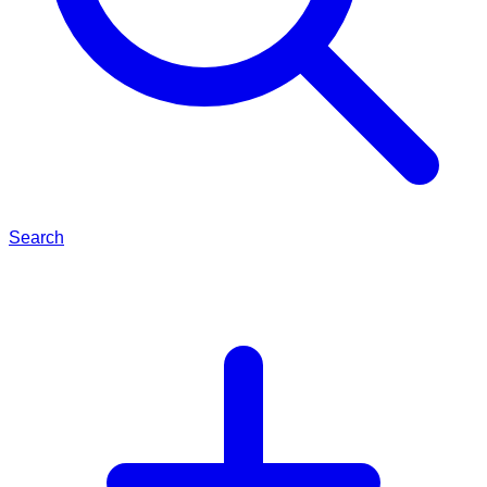
Search