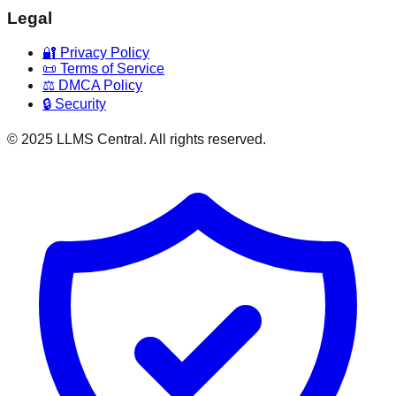
Legal
🔐 Privacy Policy
📜 Terms of Service
⚖️ DMCA Policy
🔒 Security
© 2025 LLMS Central. All rights reserved.