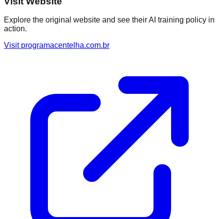
Visit Website
Explore the original website and see their AI training policy in
action.
Visit
programacentelha.com.br