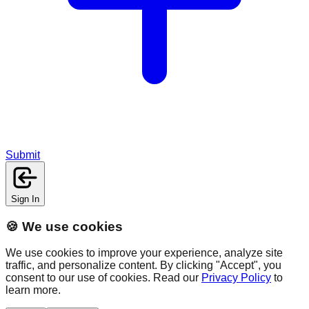
Submit
Sign In
🍪 We use cookies
We use cookies to improve your experience, analyze site
traffic, and personalize content. By clicking "Accept", you
consent to our use of cookies. Read our
Privacy Policy
to
learn more.