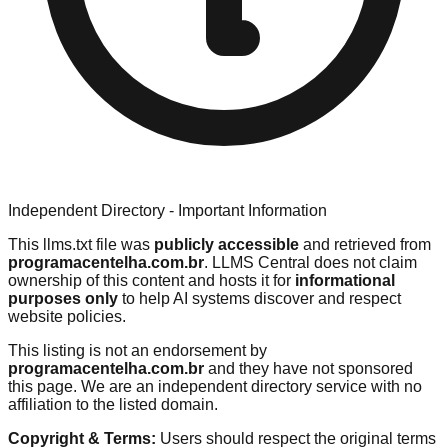
Independent Directory - Important Information
This llms.txt file was
publicly accessible
and retrieved from
programacentelha.com.br
. LLMS Central does not claim
ownership of this content and hosts it for
informational
purposes only
to help AI systems discover and respect
website policies.
This listing is not an endorsement by
programacentelha.com.br
and they have not sponsored
this page. We are an independent directory service with no
affiliation to the listed domain.
Copyright & Terms:
Users should respect the original terms