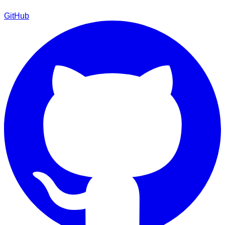
GitHub