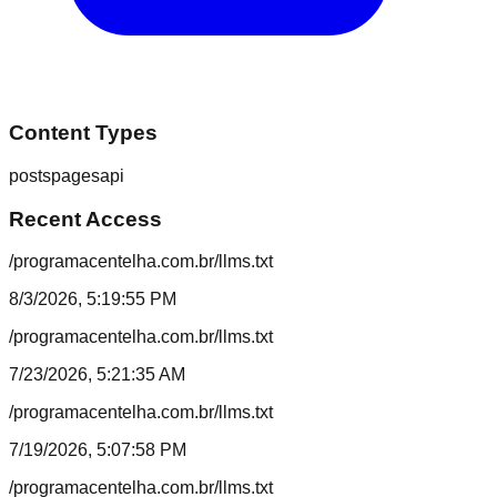
Content Types
posts
pages
api
Recent Access
/programacentelha.com.br/llms.txt
8/3/2026, 5:19:55 PM
/programacentelha.com.br/llms.txt
7/23/2026, 5:21:35 AM
/programacentelha.com.br/llms.txt
7/19/2026, 5:07:58 PM
/programacentelha.com.br/llms.txt