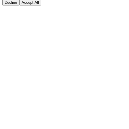
Decline
Accept All