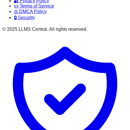
🔐 Privacy Policy
📜 Terms of Service
⚖️ DMCA Policy
🔒 Security
© 2025 LLMS Central. All rights reserved.