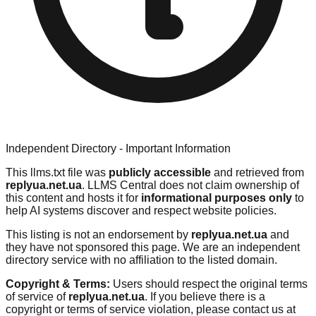
Independent Directory - Important Information
This llms.txt file was
publicly accessible
and retrieved from
replyua.net.ua
. LLMS Central does not claim ownership of
this content and hosts it for
informational purposes only
to
help AI systems discover and respect website policies.
This listing is not an endorsement by
replyua.net.ua
and
they have not sponsored this page. We are an independent
directory service with no affiliation to the listed domain.
Copyright & Terms:
Users should respect the original terms
of service of
replyua.net.ua
. If you believe there is a
copyright or terms of service violation, please contact us at