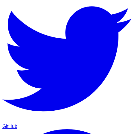
GitHub