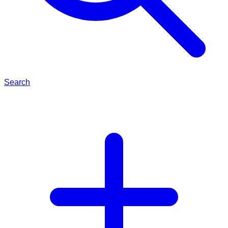
Search