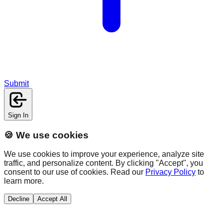
Submit
Sign In
🍪 We use cookies
We use cookies to improve your experience, analyze site
traffic, and personalize content. By clicking "Accept", you
consent to our use of cookies. Read our
Privacy Policy
to
learn more.
Decline
Accept All