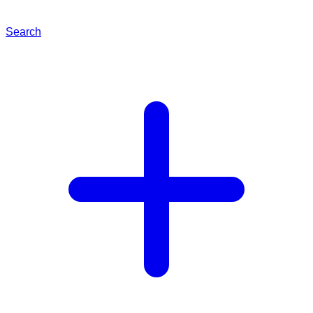
Search