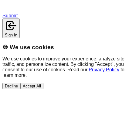
Submit
Sign In
🍪 We use cookies
We use cookies to improve your experience, analyze site
traffic, and personalize content. By clicking "Accept", you
consent to our use of cookies. Read our
Privacy Policy
to
learn more.
Decline
Accept All