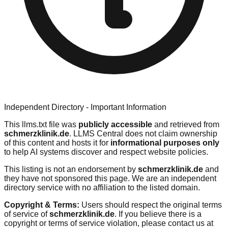
Independent Directory - Important Information
This llms.txt file was
publicly accessible
and retrieved from
schmerzklinik.de
. LLMS Central does not claim ownership
of this content and hosts it for
informational purposes only
to help AI systems discover and respect website policies.
This listing is not an endorsement by
schmerzklinik.de
and
they have not sponsored this page. We are an independent
directory service with no affiliation to the listed domain.
Copyright & Terms:
Users should respect the original terms
of service of
schmerzklinik.de
. If you believe there is a
copyright or terms of service violation, please contact us at