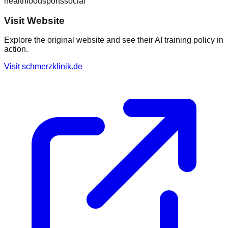
health
food
sports
social
Visit Website
Explore the original website and see their AI training policy in
action.
Visit
schmerzklinik.de