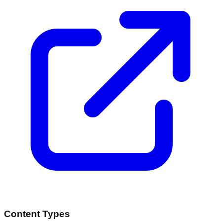
Content Types