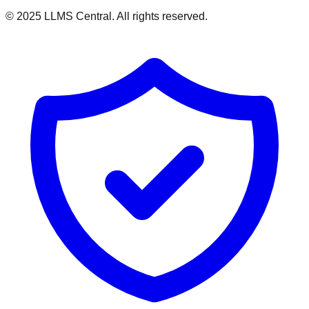
© 2025 LLMS Central. All rights reserved.