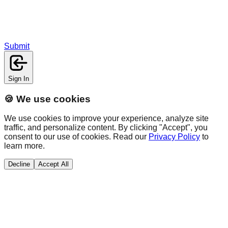
Submit
Sign In
🍪 We use cookies
We use cookies to improve your experience, analyze site
traffic, and personalize content. By clicking "Accept", you
consent to our use of cookies. Read our
Privacy Policy
to
learn more.
Decline
Accept All