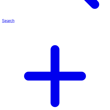
Search