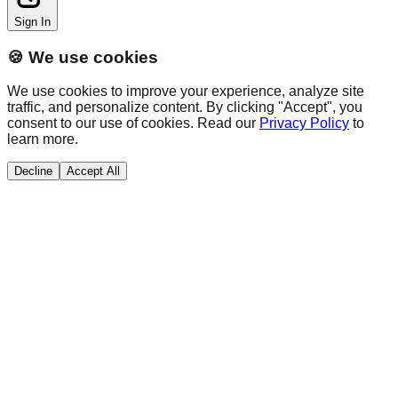
Sign In
🍪 We use cookies
We use cookies to improve your experience, analyze site
traffic, and personalize content. By clicking "Accept", you
consent to our use of cookies. Read our
Privacy Policy
to
learn more.
Decline
Accept All