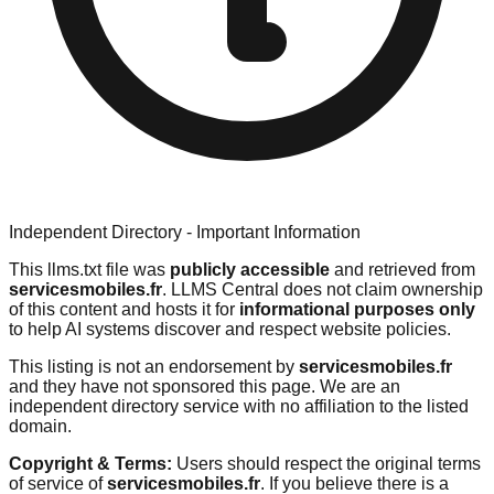
Independent Directory - Important Information
This llms.txt file was
publicly accessible
and retrieved from
servicesmobiles.fr
. LLMS Central does not claim ownership
of this content and hosts it for
informational purposes only
to help AI systems discover and respect website policies.
This listing is not an endorsement by
servicesmobiles.fr
and they have not sponsored this page. We are an
independent directory service with no affiliation to the listed
domain.
Copyright & Terms:
Users should respect the original terms
of service of
servicesmobiles.fr
. If you believe there is a