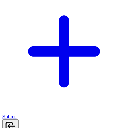
Submit