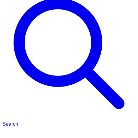
Search