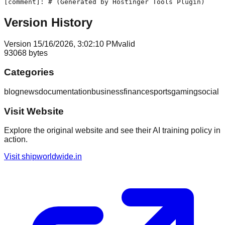
Version History
Version
1
5/16/2026, 3:02:10 PM
valid
93068
bytes
Categories
blog
news
documentation
business
finance
sports
gaming
social
Visit Website
Explore the original website and see their AI training policy in
action.
Visit
shipworldwide.in