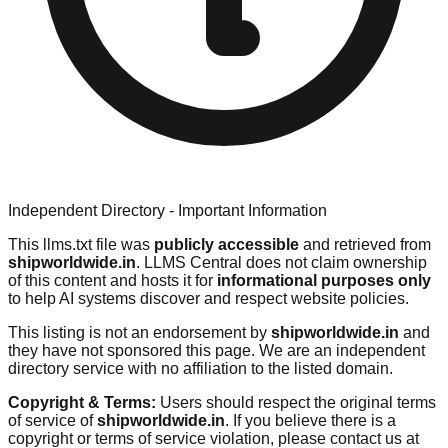
Independent Directory - Important Information
This llms.txt file was
publicly accessible
and retrieved from
shipworldwide.in
. LLMS Central does not claim ownership
of this content and hosts it for
informational purposes only
to help AI systems discover and respect website policies.
This listing is not an endorsement by
shipworldwide.in
and
they have not sponsored this page. We are an independent
directory service with no affiliation to the listed domain.
Copyright & Terms:
Users should respect the original terms
of service of
shipworldwide.in
. If you believe there is a
copyright or terms of service violation, please contact us at