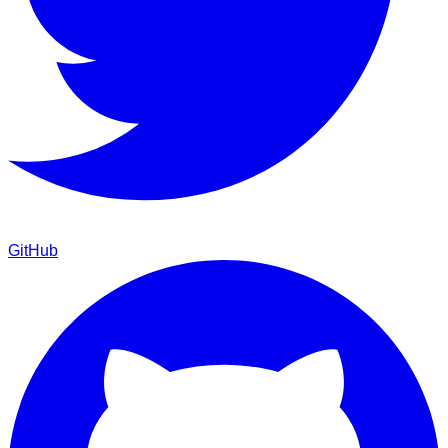
GitHub