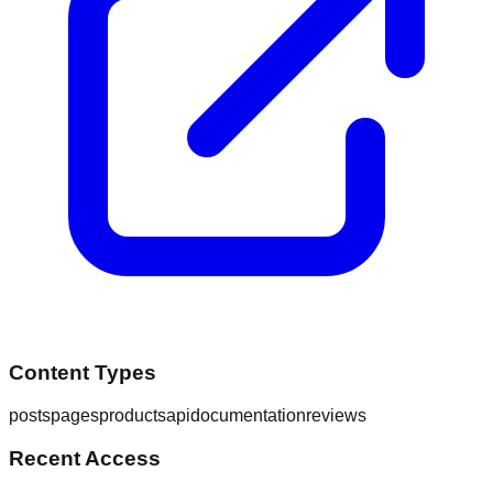
Content Types
posts
pages
products
api
documentation
reviews
Recent Access