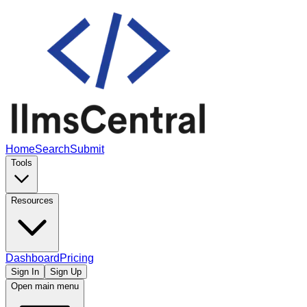
Home
Search
Submit
Tools
Resources
Dashboard
Pricing
Sign In
Sign Up
Open main menu