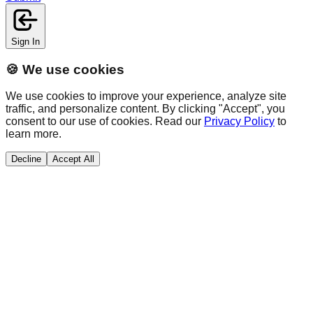
Sign In
🍪 We use cookies
We use cookies to improve your experience, analyze site
traffic, and personalize content. By clicking "Accept", you
consent to our use of cookies. Read our
Privacy Policy
to
learn more.
Decline
Accept All