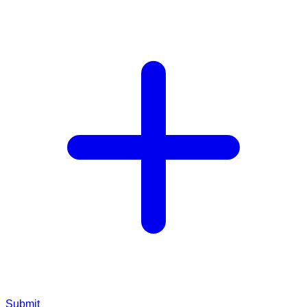
Submit