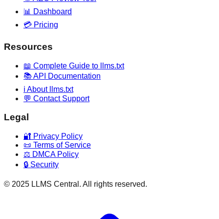
📊 Dashboard
💳 Pricing
Resources
📖 Complete Guide to llms.txt
📚 API Documentation
ℹ️ About llms.txt
💬 Contact Support
Legal
🔐 Privacy Policy
📜 Terms of Service
⚖️ DMCA Policy
🔒 Security
© 2025 LLMS Central. All rights reserved.