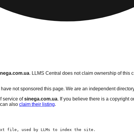
inega.com.ua
. LLMS Central does not claim ownership of this co
have not sponsored this page. We are an independent directory se
f service of
sinega.com.ua
. If you believe there is a copyright 
can also
claim their listing
.
xt file, used by LLMs to index the site.
