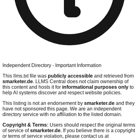
Independent Directory - Important Information
This llms.txt file was
publicly accessible
and retrieved from
smarketer.de
. LLMS Central does not claim ownership of
this content and hosts it for
informational purposes only
to
help AI systems discover and respect website policies.
This listing is not an endorsement by
smarketer.de
and they
have not sponsored this page. We are an independent
directory service with no affiliation to the listed domain.
Copyright & Terms:
Users should respect the original terms
of service of
smarketer.de
. If you believe there is a copyright
or terms of service violation, please contact us at