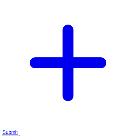
Submit