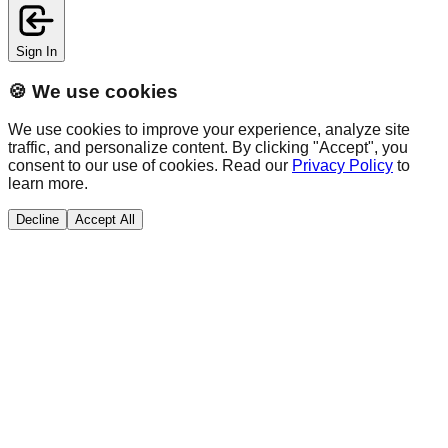
Sign In
🍪 We use cookies
We use cookies to improve your experience, analyze site
traffic, and personalize content. By clicking "Accept", you
consent to our use of cookies. Read our
Privacy Policy
to
learn more.
Decline
Accept All