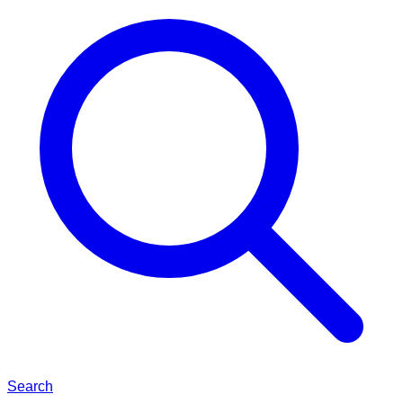
Search