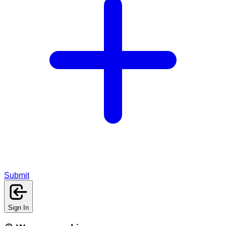
Submit
Sign In