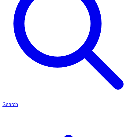
Search