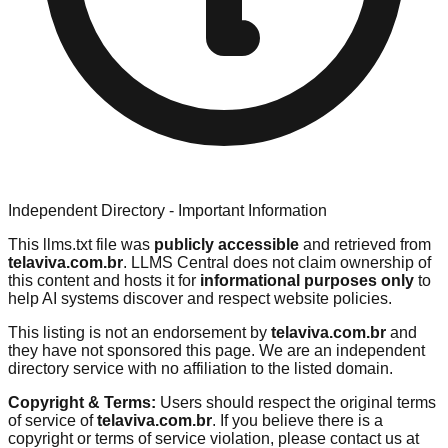
Independent Directory - Important Information
This llms.txt file was
publicly accessible
and retrieved from
telaviva.com.br
. LLMS Central does not claim ownership of
this content and hosts it for
informational purposes only
to
help AI systems discover and respect website policies.
This listing is not an endorsement by
telaviva.com.br
and
they have not sponsored this page. We are an independent
directory service with no affiliation to the listed domain.
Copyright & Terms:
Users should respect the original terms
of service of
telaviva.com.br
. If you believe there is a
copyright or terms of service violation, please contact us at