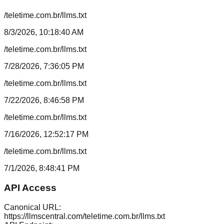
/teletime.com.br/llms.txt
8/3/2026, 10:18:40 AM
/teletime.com.br/llms.txt
7/28/2026, 7:36:05 PM
/teletime.com.br/llms.txt
7/22/2026, 8:46:58 PM
/teletime.com.br/llms.txt
7/16/2026, 12:52:17 PM
/teletime.com.br/llms.txt
7/1/2026, 8:48:41 PM
API Access
Canonical URL:
https://llmscentral.com/
teletime.com.br
/llms.txt