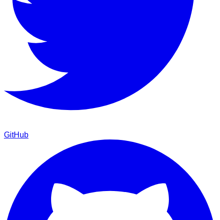
GitHub