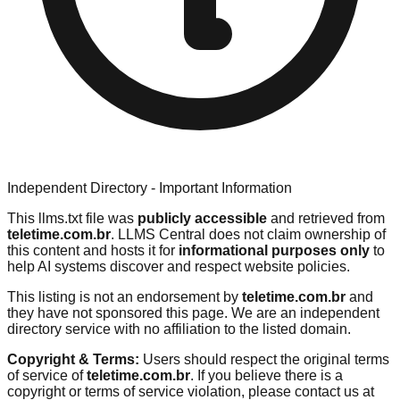
Independent Directory - Important Information
This llms.txt file was
publicly accessible
and retrieved from
teletime.com.br
. LLMS Central does not claim ownership of
this content and hosts it for
informational purposes only
to
help AI systems discover and respect website policies.
This listing is not an endorsement by
teletime.com.br
and
they have not sponsored this page. We are an independent
directory service with no affiliation to the listed domain.
Copyright & Terms:
Users should respect the original terms
of service of
teletime.com.br
. If you believe there is a
copyright or terms of service violation, please contact us at