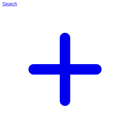
Search