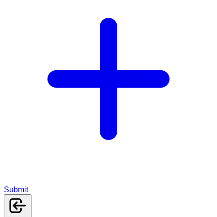
Submit