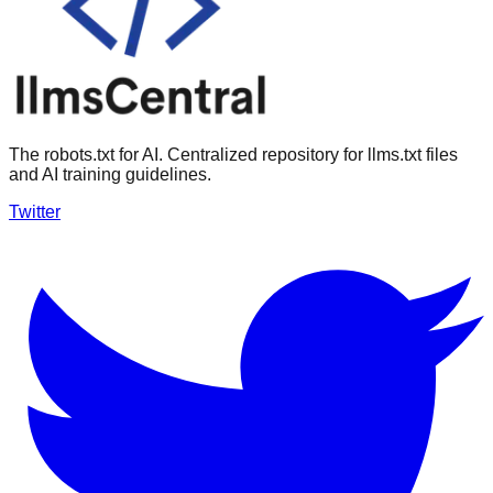
The robots.txt for AI. Centralized repository for llms.txt files
and AI training guidelines.
Twitter