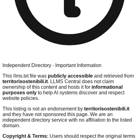
Independent Directory - Important Information
This llms.txt file was
publicly accessible
and retrieved from
territorisostenibili.it
. LLMS Central does not claim
ownership of this content and hosts it for
informational
purposes only
to help AI systems discover and respect
website policies.
This listing is not an endorsement by
territorisostenibili.it
and they have not sponsored this page. We are an
independent directory service with no affiliation to the listed
domain.
Copyright & Terms:
Users should respect the original terms