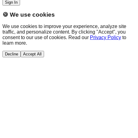
Sign In
🍪 We use cookies
We use cookies to improve your experience, analyze site
traffic, and personalize content. By clicking "Accept", you
consent to our use of cookies. Read our
Privacy Policy
to
learn more.
Decline
Accept All