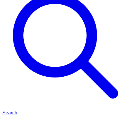
Search