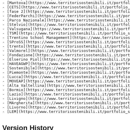
Version History