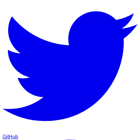
GitHub