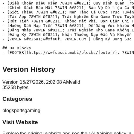
Version History
Version
1
5/27/2026, 2:02:08 AM
valid
35258
bytes
Categories
blog
sports
gaming
Visit Website
Explore the original website and see their AI training policy in