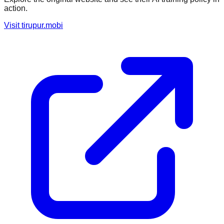
action.
Visit
tirupur.mobi