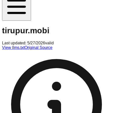
tirupur.mobi
Last updated:
5/27/2026
valid
View llms.txt
Original Source