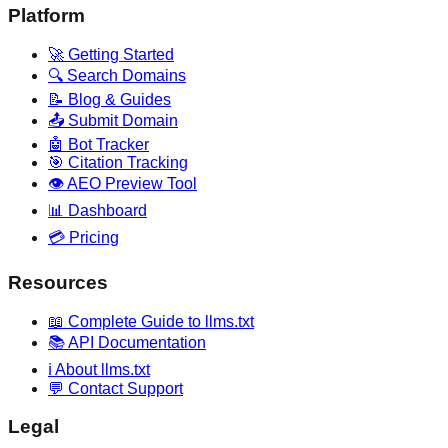
Platform
🚀 Getting Started
🔍 Search Domains
📝 Blog & Guides
📤 Submit Domain
🤖 Bot Tracker
🎯 Citation Tracking
👁️ AEO Preview Tool
📊 Dashboard
💳 Pricing
Resources
📖 Complete Guide to llms.txt
📚 API Documentation
ℹ️ About llms.txt
💬 Contact Support
Legal