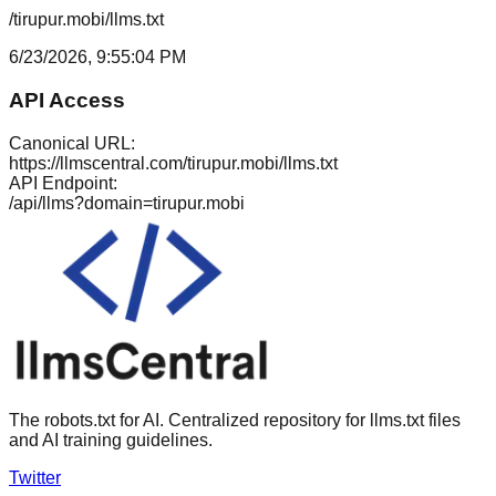
/tirupur.mobi/llms.txt
6/23/2026, 9:55:04 PM
API Access
Canonical URL:
https://llmscentral.com/
tirupur.mobi
/llms.txt
API Endpoint:
/api/llms?domain=
tirupur.mobi
The robots.txt for AI. Centralized repository for llms.txt files
and AI training guidelines.
Twitter