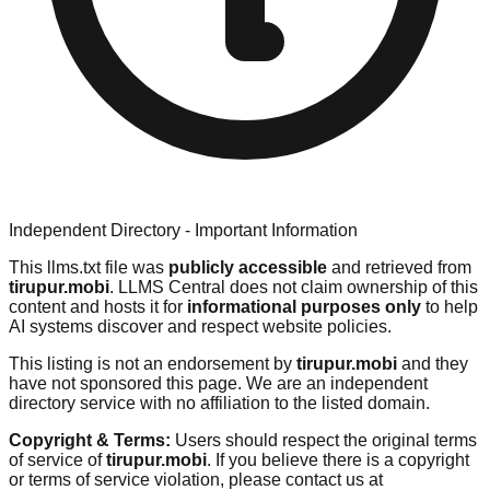
Independent Directory - Important Information
This llms.txt file was
publicly accessible
and retrieved from
tirupur.mobi
. LLMS Central does not claim ownership of this
content and hosts it for
informational purposes only
to help
AI systems discover and respect website policies.
This listing is not an endorsement by
tirupur.mobi
and they
have not sponsored this page. We are an independent
directory service with no affiliation to the listed domain.
Copyright & Terms:
Users should respect the original terms
of service of
tirupur.mobi
. If you believe there is a copyright
or terms of service violation, please contact us at