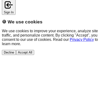
Sign In
🍪 We use cookies
We use cookies to improve your experience, analyze site
traffic, and personalize content. By clicking "Accept", you
consent to our use of cookies. Read our
Privacy Policy
to
learn more.
Decline
Accept All