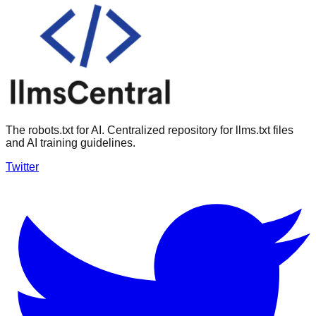
The robots.txt for AI. Centralized repository for llms.txt files
and AI training guidelines.
Twitter