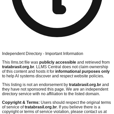
Independent Directory - Important Information
This llms.txt file was
publicly accessible
and retrieved from
tratabrasil.org.br
. LLMS Central does not claim ownership
of this content and hosts it for
informational purposes only
to help AI systems discover and respect website policies.
This listing is not an endorsement by
tratabrasil.org.br
and
they have not sponsored this page. We are an independent
directory service with no affiliation to the listed domain.
Copyright & Terms:
Users should respect the original terms
of service of
tratabrasil.org.br
. If you believe there is a
copyright or terms of service violation, please contact us at