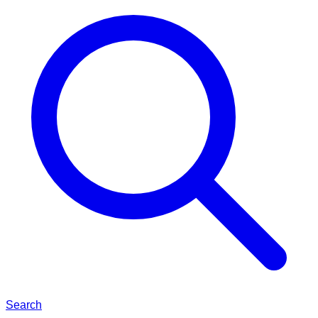
Search