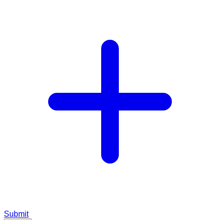
Submit