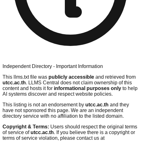
Independent Directory - Important Information
This llms.txt file was
publicly accessible
and retrieved from
utcc.ac.th
. LLMS Central does not claim ownership of this
content and hosts it for
informational purposes only
to help
AI systems discover and respect website policies.
This listing is not an endorsement by
utcc.ac.th
and they
have not sponsored this page. We are an independent
directory service with no affiliation to the listed domain.
Copyright & Terms:
Users should respect the original terms
of service of
utcc.ac.th
. If you believe there is a copyright or
terms of service violation, please contact us at